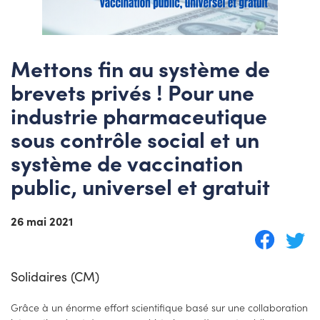
Mettons fin au système de
brevets privés ! Pour une
industrie pharmaceutique
sous contrôle social et un
système de vaccination
public, universel et gratuit
26 mai 2021
Solidaires (CM)
Grâce à un énorme effort scientifique basé sur une collaboration