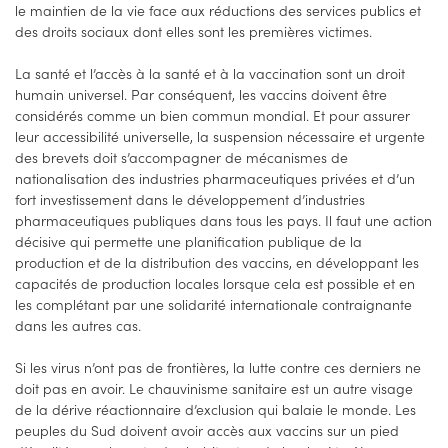
le maintien de la vie face aux réductions des services publics et
des droits sociaux dont elles sont les premières victimes.
La santé et l’accès à la santé et à la vaccination sont un droit
humain universel. Par conséquent, les vaccins doivent être
considérés comme un bien commun mondial. Et pour assurer
leur accessibilité universelle, la suspension nécessaire et urgente
des brevets doit s’accompagner de mécanismes de
nationalisation des industries pharmaceutiques privées et d’un
fort investissement dans le développement d’industries
pharmaceutiques publiques dans tous les pays. Il faut une action
décisive qui permette une planification publique de la
production et de la distribution des vaccins, en développant les
capacités de production locales lorsque cela est possible et en
les complétant par une solidarité internationale contraignante
dans les autres cas.
Si les virus n’ont pas de frontières, la lutte contre ces derniers ne
doit pas en avoir. Le chauvinisme sanitaire est un autre visage
de la dérive réactionnaire d’exclusion qui balaie le monde. Les
peuples du Sud doivent avoir accès aux vaccins sur un pied