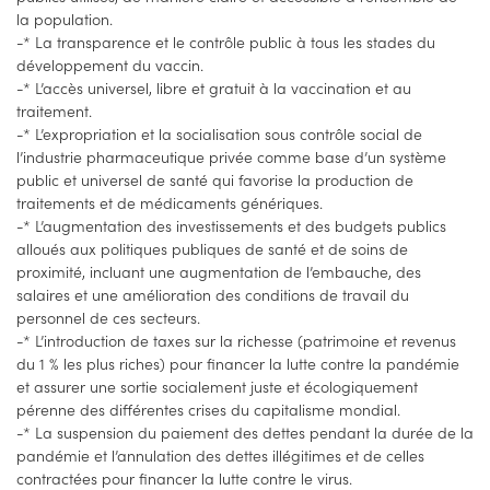
la population.
-* La transparence et le contrôle public à tous les stades du
développement du vaccin.
-* L’accès universel, libre et gratuit à la vaccination et au
traitement.
-* L’expropriation et la socialisation sous contrôle social de
l’industrie pharmaceutique privée comme base d’un système
public et universel de santé qui favorise la production de
traitements et de médicaments génériques.
-* L’augmentation des investissements et des budgets publics
alloués aux politiques publiques de santé et de soins de
proximité, incluant une augmentation de l’embauche, des
salaires et une amélioration des conditions de travail du
personnel de ces secteurs.
-* L’introduction de taxes sur la richesse (patrimoine et revenus
du 1 % les plus riches) pour financer la lutte contre la pandémie
et assurer une sortie socialement juste et écologiquement
pérenne des différentes crises du capitalisme mondial.
-* La suspension du paiement des dettes pendant la durée de la
pandémie et l’annulation des dettes illégitimes et de celles
contractées pour financer la lutte contre le virus.