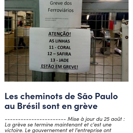
Les cheminots de São Paulo
au Brésil sont en grève
----------------------- Mise à jour du 25 août :
La grève se termine maintenant et c'est une
victoire. Le gouvernement et l'entreprise ont