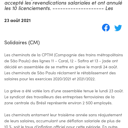
accepté les revendications salariales et ont annulé
les 10 licenciements. -------------------- Les
23 août 2021
Solidaires (CM)
Les cheminots de la CPTM (Compagnie des trains métropolitains
de São Paulo) des lignes 11 - Coral, 12 - Safira et 13 - Jade ont
décidé en assemblée de se mettre en grève le mardi 24 août.
Les cheminots de São Paulo réclament le rétablissement des
salaires pour les exercices 2020/2021 et 2021/2022.
La grève a été votée lors d'une assemblée tenue le lundi 23 août.
Le syndicat des travailleurs des entreprises ferroviaires de la
zone centrale du Brésil représente environ 2 500 employés.
Les cheminots entament leur troisième année sans réajustement
de leurs salaires, accumulant une déflation salariale de plus de
10 %, soit le taux d'inflation officiel pour cette période. En outre,