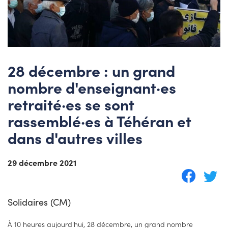
28 décembre : un grand
nombre d'enseignant·es
retraité·es se sont
rassemblé·es à Téhéran et
dans d'autres villes
29 décembre 2021
Solidaires (CM)
À 10 heures aujourd'hui, 28 décembre, un grand nombre