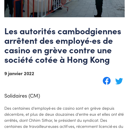
Les autorités cambodgiennes
arrêtent des employé·es de
casino en grève contre une
société cotée à Hong Kong
9 janvier 2022
Solidaires (CM)
Des centaines d'employé·es de casino sont en grève depuis
décembre, et plus de deux douzaines d'entre eux et elles ont été
arrêtés, dont Chhim Sithar, le président du syndicat. Des
centaines de travailleur·euses actif·ves, récemment licencié·es du