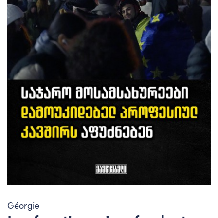
Géorgie