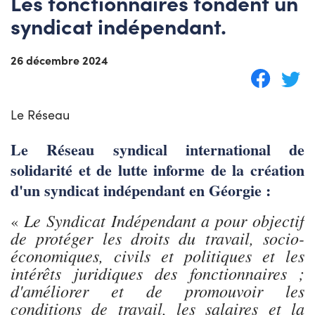
Les fonctionnaires fondent un
syndicat indépendant.
26 décembre 2024
Le Réseau
Le Réseau syndical international de
solidarité et de lutte informe de la création
d'un syndicat indépendant en Géorgie :
Le Syndicat Indépendant a pour objectif
«
de protéger les droits du travail, socio-
économiques, civils et politiques et les
intérêts juridiques des fonctionnaires ;
d'améliorer et de promouvoir les
conditions de travail, les salaires et la