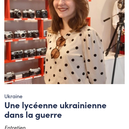
Ukraine
Une lycéenne ukrainienne
dans la guerre
Entretien