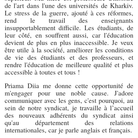
de l'art dans l'une des universités de Kharkiv.
Le stress de la guerre, ajouté à ces réformes,
rend le travail des enseignants
insupportablement difficile. Les étudiants, de
leur côté, en souffrent aussi, car l'éducation
devient de plus en plus inaccessible. Je veux
être utile à la société, améliorer les conditions
de vie des étudiants et des professeurs, et
rendre l'éducation de meilleure qualité et plus
accessible à toutes et tous !
Priama Diia me donne cette opportunité de
m'engager pour une noble cause. J'adore
communiquer avec les gens, c'est pourquoi, au
sein de notre syndicat, je travaille à l’accueil
des nouveaux adhérents du syndicat ainsi
qu'au département des relations
internationales, car je parle anglais et français.