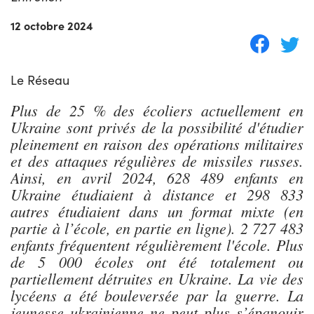
12 octobre 2024
Le Réseau
Plus de 25 % des écoliers actuellement en
Ukraine sont privés de la possibilité d'étudier
pleinement en raison des opérations militaires
et des attaques régulières de missiles russes.
Ainsi, en avril 2024, 628 489 enfants en
Ukraine étudiaient à distance et 298 833
autres étudiaient dans un format mixte (en
partie à l’école, en partie en ligne). 2 727 483
enfants fréquentent régulièrement l'école. Plus
de 5 000 écoles ont été totalement ou
partiellement détruites en Ukraine. La vie des
lycéens a été bouleversée par la guerre. La
jeunesse ukrainienne ne peut plus s’épanouir