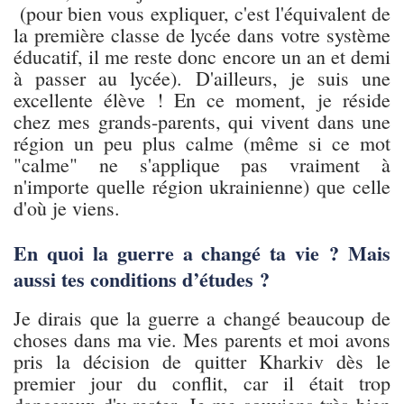
(pour bien vous expliquer, c'est l'équivalent de
la première classe de lycée dans votre système
éducatif, il me reste donc encore un an et demi
à passer au lycée). D'ailleurs, je suis une
excellente élève ! En ce moment, je réside
chez mes grands-parents, qui vivent dans une
région un peu plus calme (même si ce mot
"calme" ne s'applique pas vraiment à
n'importe quelle région ukrainienne) que celle
d'où je viens.
En quoi la guerre a changé ta vie ? Mais
aussi tes conditions d’études ?
Je dirais que la guerre a changé beaucoup de
choses dans ma vie. Mes parents et moi avons
pris la décision de quitter Kharkiv dès le
premier jour du conflit, car il était trop