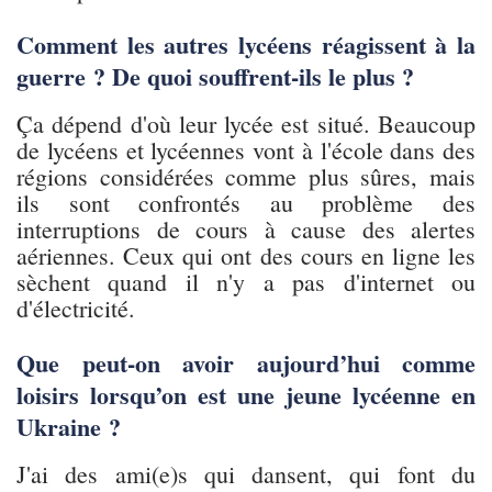
Comment les autres lycéens réagissent à la
guerre ? De quoi souffrent-ils le plus ?
Ça dépend d'où leur lycée est situé. Beaucoup
de lycéens et lycéennes vont à l'école dans des
régions considérées comme plus sûres, mais
ils sont confrontés au problème des
interruptions de cours à cause des alertes
aériennes. Ceux qui ont des cours en ligne les
sèchent quand il n'y a pas d'internet ou
d'électricité.
Que peut-on avoir aujourd’hui comme
loisirs lorsqu’on est une jeune lycéenne en
Ukraine ?
J'ai des ami(e)s qui dansent, qui font du