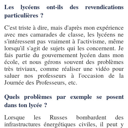
Les lycéens ont-ils des revendications
particulières ?
C'est triste à dire, mais d'après mon expérience
avec mes camarades de classe, les lycéens ne
s'intéressent pas vraiment à l'activisme, même
lorsqu'il s'agit de sujets qui les concernent. Je
fais partie du gouvernement lycéen dans mon
école, et nous gérons souvent des problèmes
très triviaux, comme réaliser une vidéo pour
saluer nos professeurs à l'occasion de la
Journée des Professeurs, etc.
Quels problèmes par exemple se posent
dans ton lycée ?
Lorsque les Russes bombardent des
infrastructures énergétiques civiles, il peut y