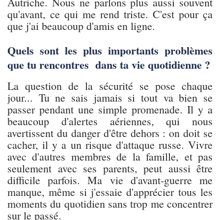
Autriche. Nous ne parlons plus aussi souvent
qu'avant, ce qui me rend triste. C'est pour ça
que j'ai beaucoup d'amis en ligne.
Quels sont les plus importants problèmes
que tu rencontres dans ta vie quotidienne ?
La question de la sécurité se pose chaque
jour... Tu ne sais jamais si tout va bien se
passer pendant une simple promenade. Il y a
beaucoup d'alertes aériennes, qui nous
avertissent du danger d'être dehors : on doit se
cacher, il y a un risque d'attaque russe. Vivre
avec d'autres membres de la famille, et pas
seulement avec ses parents, peut aussi être
difficile parfois. Ma vie d'avant-guerre me
manque, même si j'essaie d'apprécier tous les
moments du quotidien sans trop me concentrer
sur le passé.