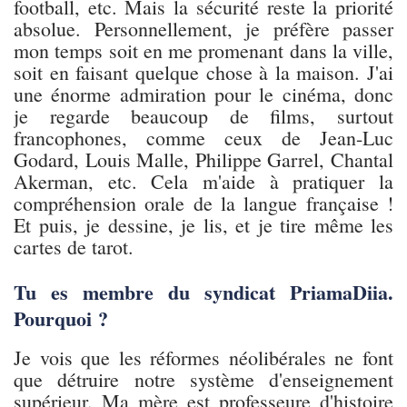
football, etc. Mais la sécurité reste la priorité
absolue. Personnellement, je préfère passer
mon temps soit en me promenant dans la ville,
soit en faisant quelque chose à la maison. J'ai
une énorme admiration pour le cinéma, donc
je regarde beaucoup de films, surtout
francophones, comme ceux de Jean-Luc
Godard, Louis Malle, Philippe Garrel, Chantal
Akerman, etc. Cela m'aide à pratiquer la
compréhension orale de la langue française !
Et puis, je dessine, je lis, et je tire même les
cartes de tarot.
Tu es membre du syndicat PriamaDiia.
Pourquoi ?
Je vois que les réformes néolibérales ne font
que détruire notre système d'enseignement
supérieur. Ma mère est professeure d'histoire