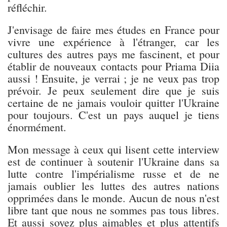
réfléchir.
J'envisage de faire mes études en France pour
vivre une expérience à l'étranger, car les
cultures des autres pays me fascinent, et pour
établir de nouveaux contacts pour Priama Diia
aussi ! Ensuite, je verrai ; je ne veux pas trop
prévoir. Je peux seulement dire que je suis
certaine de ne jamais vouloir quitter l'Ukraine
pour toujours. C'est un pays auquel je tiens
énormément.
Mon message à ceux qui lisent cette interview
est de continuer à soutenir l'Ukraine dans sa
lutte contre l'impérialisme russe et de ne
jamais oublier les luttes des autres nations
opprimées dans le monde. Aucun de nous n'est
libre tant que nous ne sommes pas tous libres.
Et aussi soyez plus aimables et plus attentifs