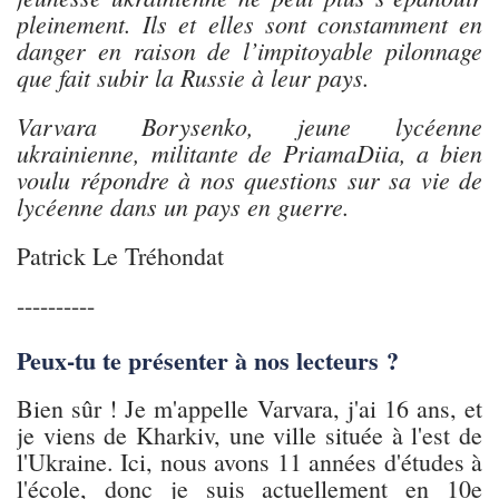
pleinement. Ils et elles sont constamment en
danger en raison de l’impitoyable pilonnage
que fait subir la Russie à leur pays.
Varvara Borysenko, jeune lycéenne
ukrainienne, militante de PriamaDiia, a bien
voulu répondre à nos questions sur sa vie de
lycéenne dans un pays en guerre.
Patrick Le Tréhondat
----------
Peux-tu te présenter à nos lecteurs ?
Bien sûr ! Je m'appelle Varvara, j'ai 16 ans, et
je viens de Kharkiv, une ville située à l'est de
l'Ukraine. Ici, nous avons 11 années d'études à
l'école, donc je suis actuellement en 10e