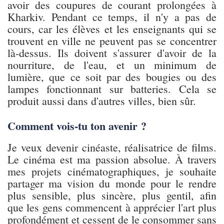
avoir des coupures de courant prolongées à
Kharkiv. Pendant ce temps, il n'y a pas de
cours, car les élèves et les enseignants qui se
trouvent en ville ne peuvent pas se concentrer
là-dessus. Ils doivent s'assurer d'avoir de la
nourriture, de l'eau, et un minimum de
lumière, que ce soit par des bougies ou des
lampes fonctionnant sur batteries. Cela se
produit aussi dans d'autres villes, bien sûr.
Comment vois-tu ton avenir ?
Je veux devenir cinéaste, réalisatrice de films.
Le cinéma est ma passion absolue. À travers
mes projets cinématographiques, je souhaite
partager ma vision du monde pour le rendre
plus sensible, plus sincère, plus gentil, afin
que les gens commencent à apprécier l'art plus
profondément et cessent de le consommer sans