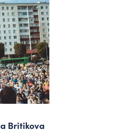
a Britikova