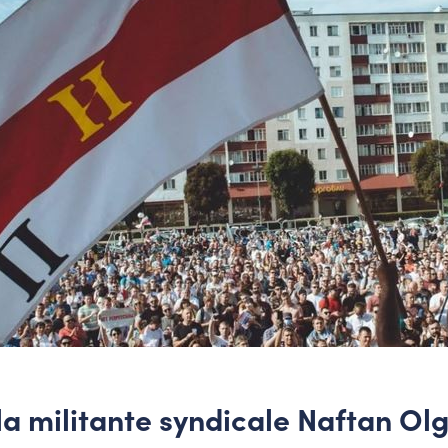
a militante syndicale Naftan Olg