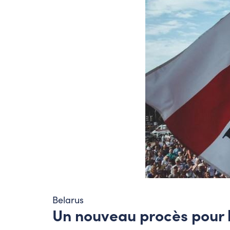
Belarus
Un nouveau procès pour l