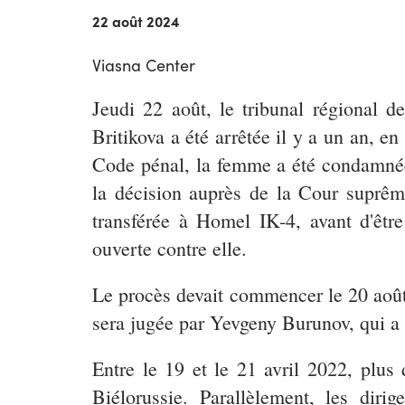
22 août 2024
Viasna Center
Jeudi 22 août, le tribunal régional 
Britikova a été arrêtée il y a un an, en
Code pénal, la femme a été condamnée 
la décision auprès de la Cour suprême
transférée à Homel IK-4, avant d'êtr
ouverte contre elle.
Le procès devait commencer le 20 août, 
sera jugée par Yevgeny Burunov, qui a 
Entre le 19 et le 21 avril 2022, plus
Biélorussie. Parallèlement, les dir