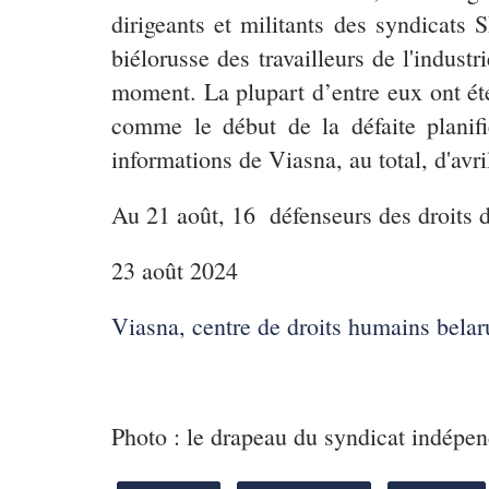
dirigeants et militants des syndicats
biélorusse des travailleurs de l'indus
moment. La plupart d’entre eux ont été
comme le début de la défaite planifi
informations de Viasna, au total, d'avr
Au 21 août, 16 défenseurs des droits de
23 août 2024
Viasna, centre de droits humains belar
Photo : le drapeau du syndicat indépen