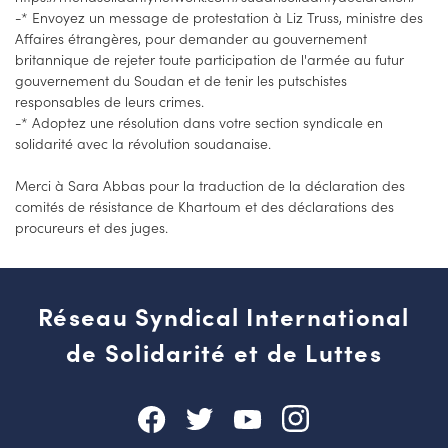
-* Envoyez un message de protestation à Liz Truss, ministre des
Affaires étrangères, pour demander au gouvernement
britannique de rejeter toute participation de l'armée au futur
gouvernement du Soudan et de tenir les putschistes
responsables de leurs crimes.
-* Adoptez une résolution dans votre section syndicale en
solidarité avec la révolution soudanaise.
Merci à Sara Abbas pour la traduction de la déclaration des
comités de résistance de Khartoum et des déclarations des
procureurs et des juges.
Réseau Syndical International
de Solidarité et de Luttes