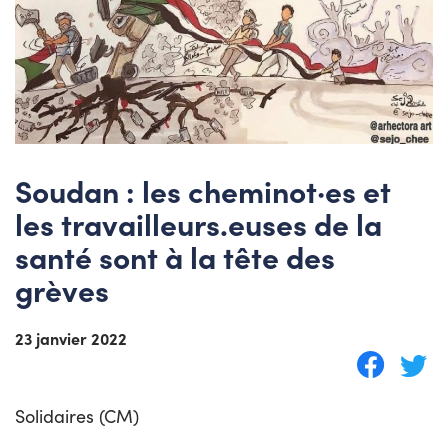
Soudan : les cheminot·es et
les travailleurs.euses de la
santé sont à la tête des
grèves
23 janvier 2022
Solidaires (CM)