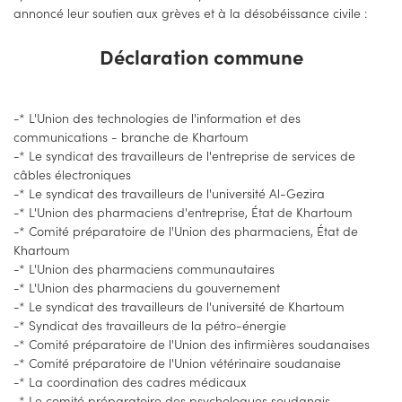
annoncé leur soutien aux grèves et à la désobéissance civile :
Déclaration commune
-* L'Union des technologies de l'information et des
communications - branche de Khartoum
-* Le syndicat des travailleurs de l'entreprise de services de
câbles électroniques
-* Le syndicat des travailleurs de l'université Al-Gezira
-* L'Union des pharmaciens d'entreprise, État de Khartoum
-* Comité préparatoire de l'Union des pharmaciens, État de
Khartoum
-* L'Union des pharmaciens communautaires
-* L'Union des pharmaciens du gouvernement
-* Le syndicat des travailleurs de l'université de Khartoum
-* Syndicat des travailleurs de la pétro-énergie
-* Comité préparatoire de l'Union des infirmières soudanaises
-* Comité préparatoire de l'Union vétérinaire soudanaise
-* La coordination des cadres médicaux
-* Le comité préparatoire des psychologues soudanais