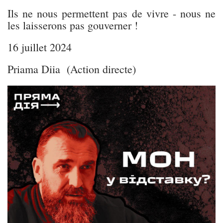
Ils ne nous permettent pas de vivre - nous ne
les laisserons pas gouverner !
16 juillet 2024
Priama Diia (Action directe)