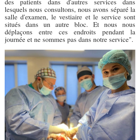
des patients dans d'autres services dans
lesquels nous consultons, nous avons séparé la
salle d'examen, le vestiaire et le service sont
situés dans un autre bloc. Et nous nous
déplaçons entre ces endroits pendant la
journée et ne sommes pas dans notre service".