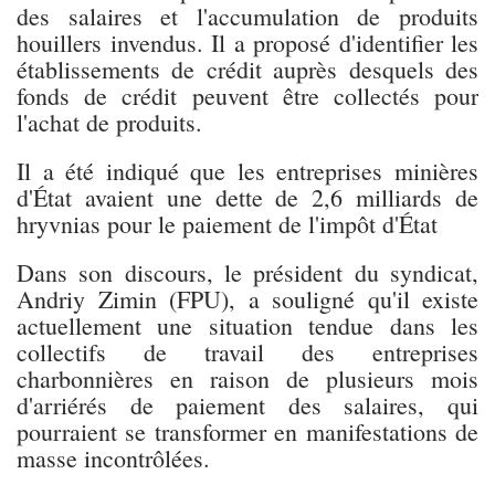
des salaires et l'accumulation de produits
houillers invendus. Il a proposé d'identifier les
établissements de crédit auprès desquels des
fonds de crédit peuvent être collectés pour
l'achat de produits.
Il a été indiqué que les entreprises minières
d'État avaient une dette de 2,6 milliards de
hryvnias pour le paiement de l'impôt d'État
Dans son discours, le président du syndicat,
Andriy Zimin (FPU), a souligné qu'il existe
actuellement une situation tendue dans les
collectifs de travail des entreprises
charbonnières en raison de plusieurs mois
d'arriérés de paiement des salaires, qui
pourraient se transformer en manifestations de
masse incontrôlées.