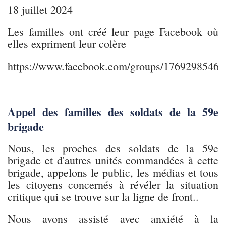
18 juillet 2024
Les familles ont créé leur page Facebook où
elles expriment leur colère
https://www.facebook.com/groups/1769298546
Appel des familles des soldats de la 59e
brigade
Nous, les proches des soldats de la 59e
brigade et d'autres unités commandées à cette
brigade, appelons le public, les médias et tous
les citoyens concernés à révéler la situation
critique qui se trouve sur la ligne de front..
Nous avons assisté avec anxiété à la