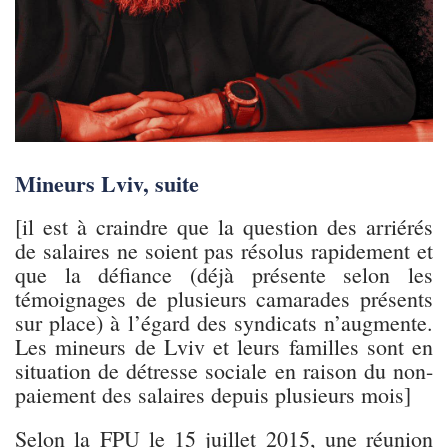
Mineurs Lviv, suite
[il est à craindre que la question des arriérés
de salaires ne soient pas résolus rapidement et
que la défiance (déjà présente selon les
témoignages de plusieurs camarades présents
sur place) à l’égard des syndicats n’augmente.
Les mineurs de Lviv et leurs familles sont en
situation de détresse sociale en raison du non-
paiement des salaires depuis plusieurs mois]
Selon la FPU le 15 juillet 2015, une réunion