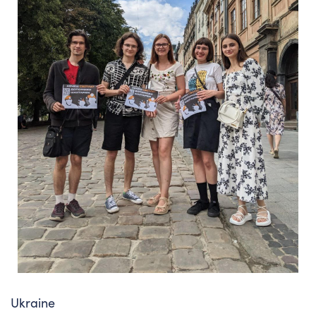
Ukraine