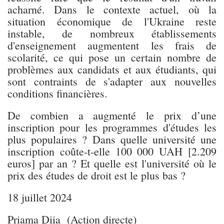
acharné. Dans le contexte actuel, où la
situation économique de l'Ukraine reste
instable, de nombreux établissements
d'enseignement augmentent les frais de
scolarité, ce qui pose un certain nombre de
problèmes aux candidats et aux étudiants, qui
sont contraints de s'adapter aux nouvelles
conditions financières.
De combien a augmenté le prix d’une
inscription pour les programmes d'études les
plus populaires ? Dans quelle université une
inscription coûte-t-elle 100 000 UAH [2.209
euros] par an ? Et quelle est l'université où le
prix des études de droit est le plus bas ?
18 juillet 2024
Priama Diia (Action directe)