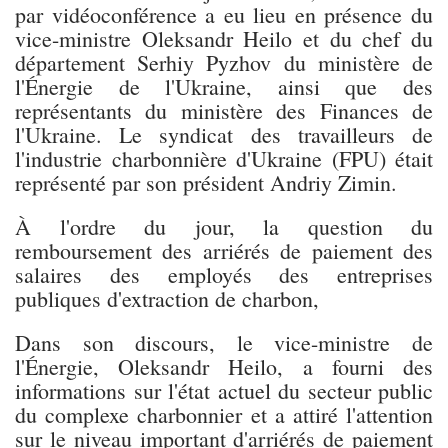
par vidéoconférence a eu lieu en présence du
vice-ministre Oleksandr Heilo et du chef du
département Serhiy Pyzhov du ministère de
l'Énergie de l'Ukraine, ainsi que des
représentants du ministère des Finances de
l'Ukraine. Le syndicat des travailleurs de
l'industrie charbonnière d'Ukraine (FPU) était
représenté par son président Andriy Zimin.
À l'ordre du jour, la question du
remboursement des arriérés de paiement des
salaires des employés des entreprises
publiques d'extraction de charbon,
Dans son discours, le vice-ministre de
l'Énergie, Oleksandr Heilo, a fourni des
informations sur l'état actuel du secteur public
du complexe charbonnier et a attiré l'attention
sur le niveau important d'arriérés de paiement