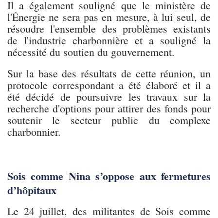
Il a également souligné que le ministère de
l'Énergie ne sera pas en mesure, à lui seul, de
résoudre l'ensemble des problèmes existants
de l'industrie charbonnière et a souligné la
nécessité du soutien du gouvernement.
Sur la base des résultats de cette réunion, un
protocole correspondant a été élaboré et il a
été décidé de poursuivre les travaux sur la
recherche d'options pour attirer des fonds pour
soutenir le secteur public du complexe
charbonnier.
Sois comme Nina s’oppose aux fermetures
d’hôpitaux
Le 24 juillet, des militantes de Sois comme