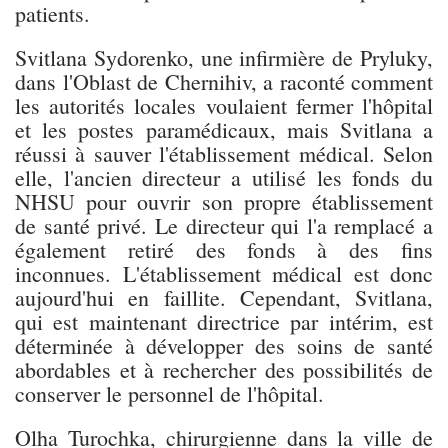
patients.
Svitlana Sydorenko, une infirmière de Pryluky,
dans l'Oblast de Chernihiv, a raconté comment
les autorités locales voulaient fermer l'hôpital
et les postes paramédicaux, mais Svitlana a
réussi à sauver l'établissement médical. Selon
elle, l'ancien directeur a utilisé les fonds du
NHSU pour ouvrir son propre établissement
de santé privé. Le directeur qui l'a remplacé a
également retiré des fonds à des fins
inconnues. L'établissement médical est donc
aujourd'hui en faillite. Cependant, Svitlana,
qui est maintenant directrice par intérim, est
déterminée à développer des soins de santé
abordables et à rechercher des possibilités de
conserver le personnel de l'hôpital.
Olha Turochka, chirurgienne dans la ville de