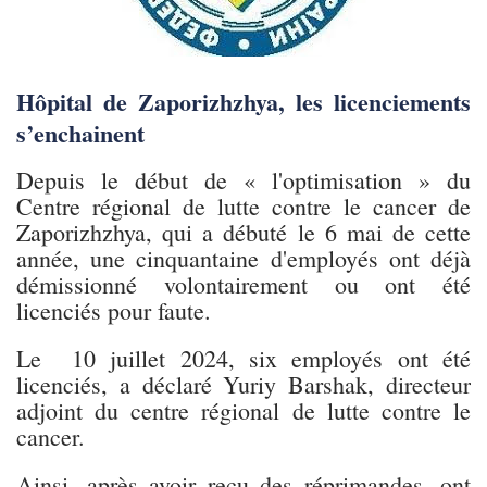
Hôpital de Zaporizhzhya, les licenciements
s’enchainent
Depuis le début de « l'optimisation » du
Centre régional de lutte contre le cancer de
Zaporizhzhya, qui a débuté le 6 mai de cette
année, une cinquantaine d'employés ont déjà
démissionné volontairement ou ont été
licenciés pour faute.
Le 10 juillet 2024, six employés ont été
licenciés, a déclaré Yuriy Barshak, directeur
adjoint du centre régional de lutte contre le
cancer.
Ainsi, après avoir reçu des réprimandes, ont