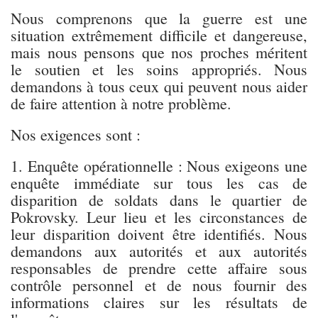
Nous comprenons que la guerre est une
situation extrêmement difficile et dangereuse,
mais nous pensons que nos proches méritent
le soutien et les soins appropriés. Nous
demandons à tous ceux qui peuvent nous aider
de faire attention à notre problème.
Nos exigences sont :
1. Enquête opérationnelle : Nous exigeons une
enquête immédiate sur tous les cas de
disparition de soldats dans le quartier de
Pokrovsky. Leur lieu et les circonstances de
leur disparition doivent être identifiés. Nous
demandons aux autorités et aux autorités
responsables de prendre cette affaire sous
contrôle personnel et de nous fournir des
informations claires sur les résultats de