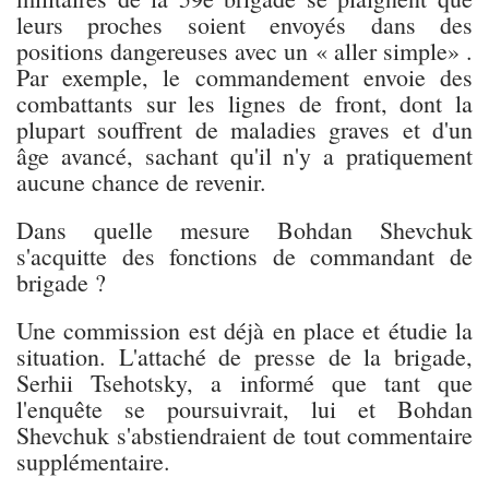
leurs proches soient envoyés dans des
positions dangereuses avec un « aller simple» .
Par exemple, le commandement envoie des
combattants sur les lignes de front, dont la
plupart souffrent de maladies graves et d'un
âge avancé, sachant qu'il n'y a pratiquement
aucune chance de revenir.
Dans quelle mesure Bohdan Shevchuk
s'acquitte des fonctions de commandant de
brigade ?
Une commission est déjà en place et étudie la
situation. L'attaché de presse de la brigade,
Serhii Tsehotsky, a informé que tant que
l'enquête se poursuivrait, lui et Bohdan
Shevchuk s'abstiendraient de tout commentaire
supplémentaire.