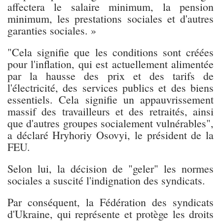
affectera le salaire minimum, la pension
minimum, les prestations sociales et d'autres
garanties sociales. »
"Cela signifie que les conditions sont créées
pour l'inflation, qui est actuellement alimentée
par la hausse des prix et des tarifs de
l'électricité, des services publics et des biens
essentiels. Cela signifie un appauvrissement
massif des travailleurs et des retraités, ainsi
que d'autres groupes socialement vulnérables",
a déclaré Hryhoriy Osovyi, le président de la
FEU.
Selon lui, la décision de "geler" les normes
sociales a suscité l'indignation des syndicats.
Par conséquent, la Fédération des syndicats
d'Ukraine, qui représente et protège les droits