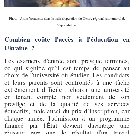
Photo : Anna Yesayants dans la salle d'opération du Centre régional antitumoral de
Zaporizhzhia.
Combien coûte l'accès à l'éducation en
Ukraine ?
Les examens d'entrée sont presque terminés,
ce qui signifie qu'il est temps de penser au
choix de l'université où étudier. Les candidats
et leurs parents sont confrontés à une tâche
extrêmement difficile : choisir une université
en tenant compte non seulement de son
prestige et de la qualité de ses services
éducatifs, mais aussi du prix d’inscription, car
chaque année, l'admission à un programme
financé par l'État devient davantage une
réussite rare que le résultat d'un travail