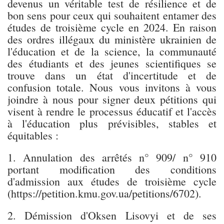
devenus un véritable test de résilience et de
bon sens pour ceux qui souhaitent entamer des
études de troisième cycle en 2024. En raison
des ordres illégaux du ministère ukrainien de
l'éducation et de la science, la communauté
des étudiants et des jeunes scientifiques se
trouve dans un état d'incertitude et de
confusion totale. Nous vous invitons à vous
joindre à nous pour signer deux pétitions qui
visent à rendre le processus éducatif et l'accès
à l'éducation plus prévisibles, stables et
équitables :
1. Annulation des arrêtés n° 909/ n° 910
portant modification des conditions
d'admission aux études de troisième cycle
(https://petition.kmu.gov.ua/petitions/6702).
2. Démission d'Oksen Lisovyi et de ses