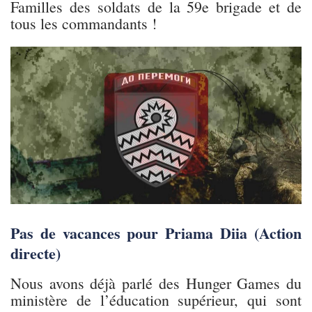
Familles des soldats de la 59e brigade et de
tous les commandants !
Pas de vacances pour Priama Diia (Action
directe)
Nous avons déjà parlé des Hunger Games du
ministère de l’éducation supérieur, qui sont