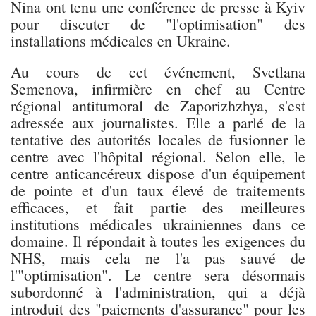
Nina ont tenu une conférence de presse à Kyiv
pour discuter de "l'optimisation" des
installations médicales en Ukraine.
Au cours de cet événement, Svetlana
Semenova, infirmière en chef au Centre
régional antitumoral de Zaporizhzhya, s'est
adressée aux journalistes. Elle a parlé de la
tentative des autorités locales de fusionner le
centre avec l'hôpital régional. Selon elle, le
centre anticancéreux dispose d'un équipement
de pointe et d'un taux élevé de traitements
efficaces, et fait partie des meilleures
institutions médicales ukrainiennes dans ce
domaine. Il répondait à toutes les exigences du
NHS, mais cela ne l'a pas sauvé de
l'"optimisation". Le centre sera désormais
subordonné à l'administration, qui a déjà
introduit des "paiements d'assurance" pour les