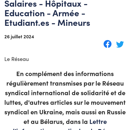
Salaires - Hôpitaux -
Education - Armée -
Etudiant.es - Mineurs
26 juillet 2024
Le Réseau
En complément des informations
régulièrement transmises par le
Réseau
syndical international de solidarité et de
luttes
, d'autres articles sur le mouvement
syndical en Ukraine, mais aussi en Russie
et au Bélarus, dans la
Lettre