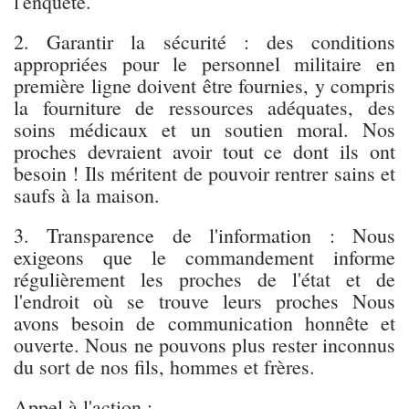
l'enquête.
2. Garantir la sécurité : des conditions
appropriées pour le personnel militaire en
première ligne doivent être fournies, y compris
la fourniture de ressources adéquates, des
soins médicaux et un soutien moral. Nos
proches devraient avoir tout ce dont ils ont
besoin ! Ils méritent de pouvoir rentrer sains et
saufs à la maison.
3. Transparence de l'information : Nous
exigeons que le commandement informe
régulièrement les proches de l'état et de
l'endroit où se trouve leurs proches Nous
avons besoin de communication honnête et
ouverte. Nous ne pouvons plus rester inconnus
du sort de nos fils, hommes et frères.
Appel à l'action :