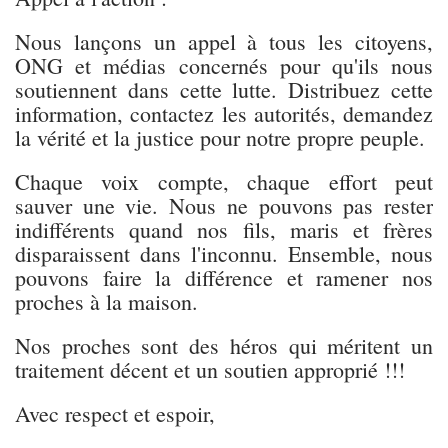
Nous lançons un appel à tous les citoyens,
ONG et médias concernés pour qu'ils nous
soutiennent dans cette lutte. Distribuez cette
information, contactez les autorités, demandez
la vérité et la justice pour notre propre peuple.
Chaque voix compte, chaque effort peut
sauver une vie. Nous ne pouvons pas rester
indifférents quand nos fils, maris et frères
disparaissent dans l'inconnu. Ensemble, nous
pouvons faire la différence et ramener nos
proches à la maison.
Nos proches sont des héros qui méritent un
traitement décent et un soutien approprié !!!
Avec respect et espoir,