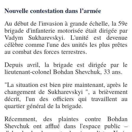
Nouvelle contestation dans l’armée
Au début de l'invasion à grande échelle, la 59e
brigade d'infanterie motorisée était dirigée par
Vadym Sukharevskyi. L'unité est devenue
célèbre comme l'une des unités les plus prêtes
au combat des forces terrestres.
Depuis avril, la brigade est dirigée par le
lieutenant-colonel Bohdan Shevchuk, 33 ans.
"La situation est bien pire maintenant, après le
changement de Sukharevskyi ", a brièvement
décrit, l'un des officiers qui travaillent au
quartier général de la brigade.
Récemment, des plaintes contre Bohdan
Shevchuk ont afflué dans l'espace public –