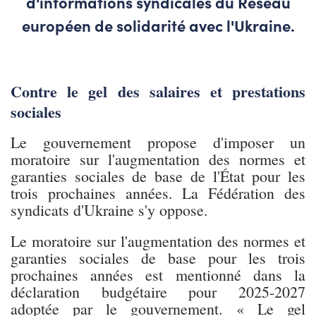
d'informations syndicales du Réseau
européen de solidarité avec l'Ukraine.
Contre le gel des salaires et prestations
sociales
Le gouvernement propose d'imposer un
moratoire sur l'augmentation des normes et
garanties sociales de base de l'État pour les
trois prochaines années. La Fédération des
syndicats d'Ukraine s'y oppose.
Le moratoire sur l'augmentation des normes et
garanties sociales de base pour les trois
prochaines années est mentionné dans la
déclaration budgétaire pour 2025-2027
adoptée par le gouvernement. « Le gel