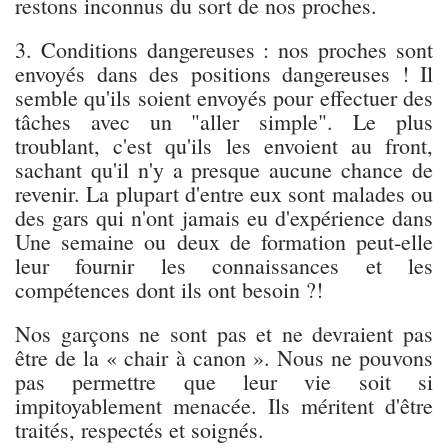
restons inconnus du sort de nos proches.
3. Conditions dangereuses : nos proches sont
envoyés dans des positions dangereuses ! Il
semble qu'ils soient envoyés pour effectuer des
tâches avec un "aller simple". Le plus
troublant, c'est qu'ils les envoient au front,
sachant qu'il n'y a presque aucune chance de
revenir. La plupart d'entre eux sont malades ou
des gars qui n'ont jamais eu d'expérience dans
Une semaine ou deux de formation peut-elle
leur fournir les connaissances et les
compétences dont ils ont besoin ?!
Nos garçons ne sont pas et ne devraient pas
être de la « chair à canon ». Nous ne pouvons
pas permettre que leur vie soit si
impitoyablement menacée. Ils méritent d'être
traités, respectés et soignés.