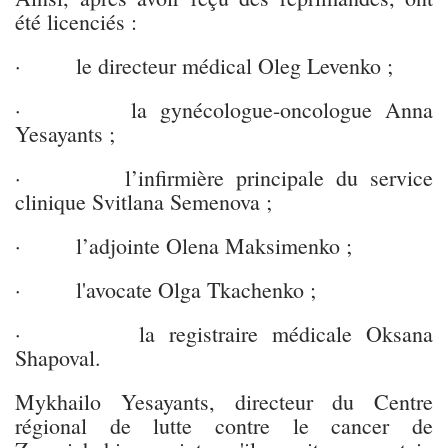
été licenciés :
· le directeur médical Oleg Levenko ;
· la gynécologue-oncologue Anna
Yesayants ;
· l’infirmière principale du service
clinique Svitlana Semenova ;
· l’adjointe Olena Maksimenko ;
· l'avocate Olga Tkachenko ;
· la registraire médicale Oksana
Shapoval.
Mykhailo Yesayants, directeur du Centre
régional de lutte contre le cancer de