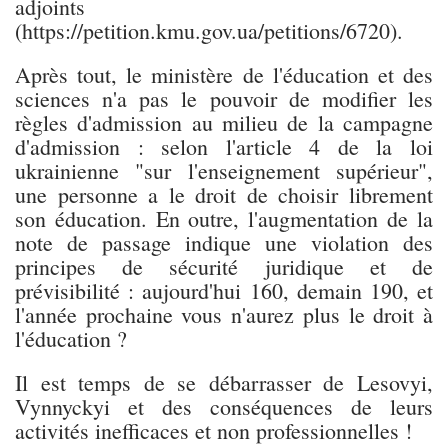
adjoints
(https://petition.kmu.gov.ua/petitions/6720).
Après tout, le ministère de l'éducation et des
sciences n'a pas le pouvoir de modifier les
règles d'admission au milieu de la campagne
d'admission : selon l'article 4 de la loi
ukrainienne "sur l'enseignement supérieur",
une personne a le droit de choisir librement
son éducation. En outre, l'augmentation de la
note de passage indique une violation des
principes de sécurité juridique et de
prévisibilité : aujourd'hui 160, demain 190, et
l'année prochaine vous n'aurez plus le droit à
l'éducation ?
Il est temps de se débarrasser de Lesovyi,
Vynnyckyi et des conséquences de leurs
activités inefficaces et non professionnelles !