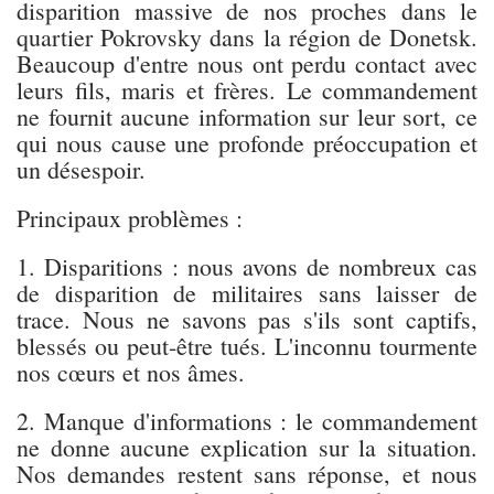
disparition massive de nos proches dans le
quartier Pokrovsky dans la région de Donetsk.
Beaucoup d'entre nous ont perdu contact avec
leurs fils, maris et frères. Le commandement
ne fournit aucune information sur leur sort, ce
qui nous cause une profonde préoccupation et
un désespoir.
Principaux problèmes :
1. Disparitions : nous avons de nombreux cas
de disparition de militaires sans laisser de
trace. Nous ne savons pas s'ils sont captifs,
blessés ou peut-être tués. L'inconnu tourmente
nos cœurs et nos âmes.
2. Manque d'informations : le commandement
ne donne aucune explication sur la situation.
Nos demandes restent sans réponse, et nous