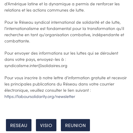
d'Amérique latine et la dynamique a permis de renforcer les
relations et les actions communes de lutte.
Pour le Réseau syndical international de solidarité et de lutte,
l'internationalisme est fondamental pour la transformation qu'il
recherche en tant qu'organisation combative, indépendante et
combattante.
Pour envoyer des informations sur les luttes qui se déroulent
dans votre pays, envoyez-les à :
syndicalisme.inter@solidaires.org
Pour vous inscrire à notre lettre d'information gratuite et recevoir
les principales publications du Réseau dans votre courrier
électronique, veuillez consulter le lien suivant :
https://laboursolidarity.org/newsletter
RESEAU
VISIO
REUNION