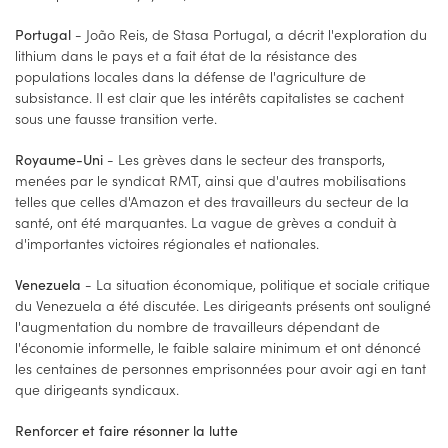
- João Reis, de Stasa Portugal, a décrit l'exploration du
Portugal
lithium dans le pays et a fait état de la résistance des
populations locales dans la défense de l'agriculture de
subsistance. Il est clair que les intérêts capitalistes se cachent
sous une fausse transition verte.
- Les grèves dans le secteur des transports,
Royaume-Uni
menées par le syndicat RMT, ainsi que d'autres mobilisations
telles que celles d'Amazon et des travailleurs du secteur de la
santé, ont été marquantes. La vague de grèves a conduit à
d'importantes victoires régionales et nationales.
- La situation économique, politique et sociale critique
Venezuela
du Venezuela a été discutée. Les dirigeants présents ont souligné
l'augmentation du nombre de travailleurs dépendant de
l'économie informelle, le faible salaire minimum et ont dénoncé
les centaines de personnes emprisonnées pour avoir agi en tant
que dirigeants syndicaux.
Renforcer et faire résonner la lutte