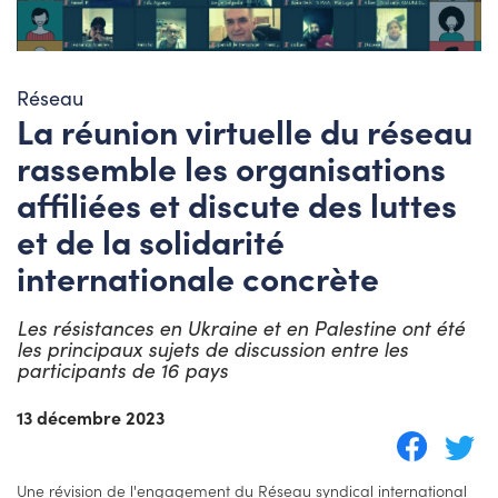
Réseau
La réunion virtuelle du réseau
rassemble les organisations
affiliées et discute des luttes
et de la solidarité
internationale concrète
Les résistances en Ukraine et en Palestine ont été
les principaux sujets de discussion entre les
participants de 16 pays
13 décembre 2023
Une révision de l'engagement du Réseau syndical international