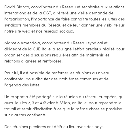
David Blanco, coordinateur du Réseau et secrétaire aux relations
internationales de la CGT, a réitéré une vieille demande de
l'organisation, l'importance de faire connaître toutes les luttes des
syndicats membres du Réseau et de leur donner une visibilité sur
notre site web et nos réseaux sociaux.
Marcelo Amendola, coordinateur du Réseau syndical et
dirigeant de la CUB Italie, a souligné l'effort précieux réalisé pour
organiser des discussions régulières afin de maintenir les
relations alignées et renforcées.
Pour lui, il est possible de renforcer les réunions au niveau
continental pour discuter des problèmes communs et de
l'agenda des luttes.
Un rapport a été partagé sur la réunion du réseau européen, qui
aura lieu les 2, 3 et 4 février à Milan, en Italie, pour reprendre le
travail et servir d'incitation à ce que la même chose se produise
sur d'autres continents.
Des réunions plénières ont déjà eu lieu avec des pays