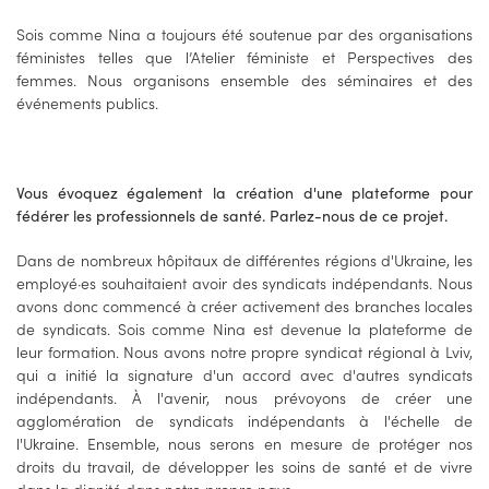
Sois comme Nina a toujours été soutenue par des organisations
féministes telles que l’Atelier féministe et Perspectives des
femmes. Nous organisons ensemble des séminaires et des
événements publics.
Vous évoquez également la création d'une plateforme pour
fédérer les professionnels de santé. Parlez-nous de ce projet.
Dans de nombreux hôpitaux de différentes régions d'Ukraine, les
employé·es souhaitaient avoir des syndicats indépendants. Nous
avons donc commencé à créer activement des branches locales
de syndicats. Sois comme Nina est devenue la plateforme de
leur formation. Nous avons notre propre syndicat régional à Lviv,
qui a initié la signature d'un accord avec d'autres syndicats
indépendants. À l'avenir, nous prévoyons de créer une
agglomération de syndicats indépendants à l'échelle de
l'Ukraine. Ensemble, nous serons en mesure de protéger nos
droits du travail, de développer les soins de santé et de vivre
dans la dignité dans notre propre pays.