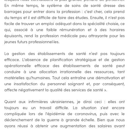
En même temps, le système de soins de santé dresse des
barrages pour entrer dans la profession : c'est cher, cela prend
du temps et il est difficile de faire des études. Ensuite, il n'est pas
facile de trouver un emploi adéquat dans la spécialité choisie, ce
qui, associé à une faible rémunération et à des horaires
épuisants, rend la profession médicale peu attrayante pour les
jeunes futurs professionnel·les.
La gestion des établissements de santé n'est pas toujours
efficace. L'absence de planification stratégique et de gestion
opérationnelle efficace des établissements de santé peut
conduire à une allocation irrationnelle des ressources, tant
matérielles qu'humaines. Tout cela entraîne une démotivation et
une insatisfaction du personnel soignant et, par conséquent,
affecte négativement la qualité des services de santé ».
Quant aux infirmières ukrainiennes, je dirai ceci : elles ont
toujours eu un travail difficile. La situation s'est encore
compliquée lors de l'épidémie de coronavirus, puis avec le
déclenchement de la guerre à grande échelle. Bien que nous
ayons réussi à obtenir une augmentation des salaires avant