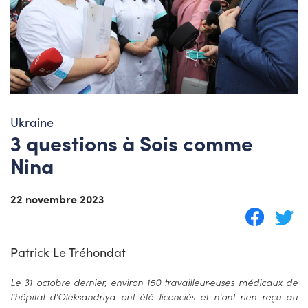
Ukraine
3 questions à Sois comme
Nina
22 novembre 2023
Patrick Le Tréhondat
Le 31 octobre dernier, environ 150 travailleur·euses médicaux de
l'hôpital d'Oleksandriya ont été licenciés et n'ont rien reçu au