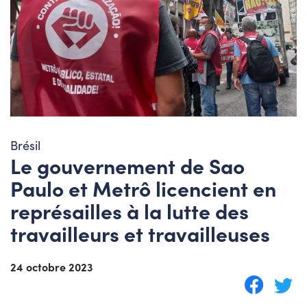
Brésil
Le gouvernement de Sao
Paulo et Metrô licencient en
représailles à la lutte des
travailleurs et travailleuses
24 octobre 2023