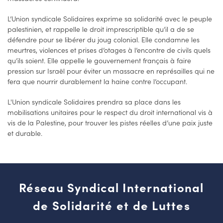
L’Union syndicale Solidaires exprime sa solidarité avec le peuple
palestinien, et rappelle le droit imprescriptible qu’il a de se
défendre pour se libérer du joug colonial. Elle condamne les
meurtres, violences et prises d’otages à l’encontre de civils quels
qu’ils soient. Elle appelle le gouvernement français à faire
pression sur Israël pour éviter un massacre en représailles qui ne
fera que nourrir durablement la haine contre l’occupant.
L'Union syndicale Solidaires prendra sa place dans les
mobilisations unitaires pour le respect du droit international vis à
vis de la Palestine, pour trouver les pistes réelles d’une paix juste
et durable.
Réseau Syndical International
de Solidarité et de Luttes