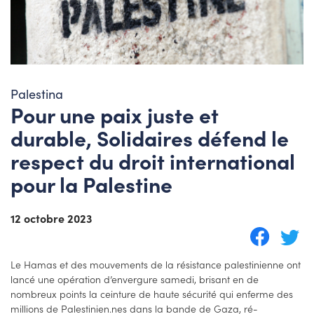
Palestina
Pour une paix juste et
durable, Solidaires défend le
respect du droit international
pour la Palestine
12 octobre 2023
Le Hamas et des mouvements de la résistance palestinienne ont
lancé une opération d’envergure samedi, brisant en de
nombreux points la ceinture de haute sécurité qui enferme des
millions de Palestinien.nes dans la bande de Gaza, ré-