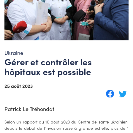
Ukraine
Gérer et contrôler les
hôpitaux est possible
25 août 2023
Patrick Le Tréhondat
Selon un rapport du 10 août 2023 du Centre de santé ukrainien,
depuis le début de l'invasion russe à grande échelle, plus de 1