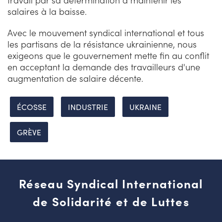
salaires à la baisse.
Avec le mouvement syndical international et tous
les partisans de la résistance ukrainienne, nous
exigeons que le gouvernement mette fin au conflit
en acceptant la demande des travailleurs d'une
augmentation de salaire décente.
ÉCOSSE
INDUSTRIE
UKRAINE
GRÈVE
Réseau Syndical International
de Solidarité et de Luttes