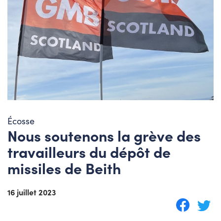
Écosse
Nous soutenons la grève des
travailleurs du dépôt de
missiles de Beith
16 juillet 2023