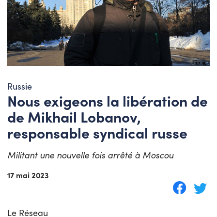
Russie
Nous exigeons la libération de
de Mikhail Lobanov,
responsable syndical russe
Militant une nouvelle fois arrêté à Moscou
17 mai 2023
Le Réseau