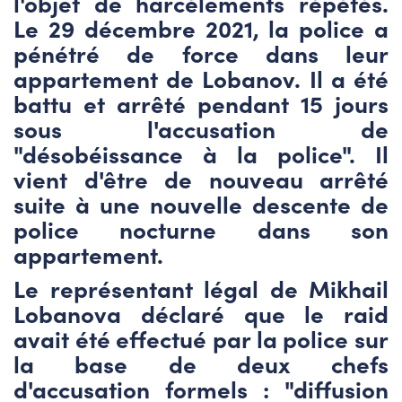
l'objet de harcèlements répétés.
Le 29 décembre 2021, la police a
pénétré de force dans leur
appartement de Lobanov. Il a été
battu et arrêté pendant 15 jours
sous l'accusation de
"désobéissance à la police". Il
vient d'être de nouveau arrêté
suite à une nouvelle descente de
police nocturne dans son
appartement.
Le représentant légal de Mikhail
Lobanova déclaré que le raid
avait été effectué par la police sur
la base de deux chefs
d'accusation formels : "diffusion