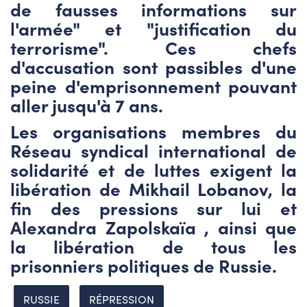
de fausses informations sur
l'armée" et "justification du
terrorisme". Ces chefs
d'accusation sont passibles d'une
peine d'emprisonnement pouvant
aller jusqu'à 7 ans.
Les organisations membres du
Réseau syndical international de
solidarité et de luttes exigent la
libération de Mikhail Lobanov, la
fin des pressions sur lui et
Alexandra Zapolskaïa , ainsi que
la libération de tous les
prisonniers politiques de Russie.
RUSSIE
RÉPRESSION