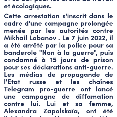
et écologiques.
Cette arrestation s'inscrit dans le
cadre d'une campagne prolongée
menée par les autorités contre
Mikhail Lobanov . Le 7 juin 2022, il
a été arrêté par la police pour sa
banderole "Non à la guerre", puis
condamné à 15 jours de prison
pour ses déclarations anti-guerre.
Les médias de propagande de
l'Etat russe et les chaînes
Telegram pro-guerre ont lancé
une campagne de diffamation
contre lui. Lui et sa femme,
Alexandra Zapolskaïa, ont été