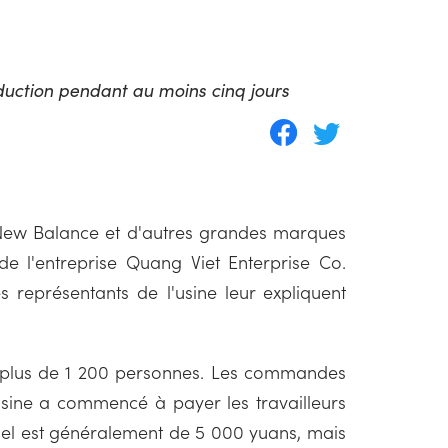
oduction pendant au moins cinq jours
, New Balance et d'autres grandes marques
 de l'entreprise Quang Viet Enterprise Co.
 représentants de l'usine leur expliquent
plus de 1 200 personnes. Les commandes
usine a commencé à payer les travailleurs
suel est généralement de 5 000 yuans, mais