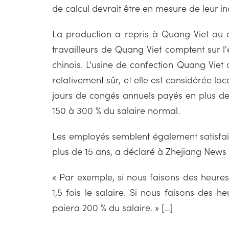
de calcul devrait être en mesure de leur i
La production a repris à Quang Viet au c
travailleurs de Quang Viet comptent sur l'
chinois. L'usine de confection Quang Viet
relativement sûr, et elle est considérée l
jours de congés annuels payés en plus de
150 à 300 % du salaire normal.
Les employés semblent également satisfaits 
plus de 15 ans, a déclaré à Zhejiang News 
« Par exemple, si nous faisons des heures
1,5 fois le salaire. Si nous faisons des 
paiera 200 % du salaire. » […]