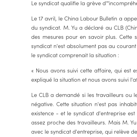
Le syndicat qualifie la grève d'"incompréhe
Le 17 avril, le China Labour Bulletin a ap
du syndicat. M. Yu a déclaré au CLB (Chin
des mesures pour en savoir plus. Cette s
syndicat n'est absolument pas au courant
le syndicat comprenait la situation :
« Nous avons suivi cette affaire, qui est 
expliqué la situation et nous avons suivi l'a
Le CLB a demandé si les travailleurs ou l
négative. Cette situation n'est pas inhab
existence - et le syndicat d'entreprise est
assez proche des travailleurs. Mais M. Yu
avec le syndicat d'entreprise, qui relève 