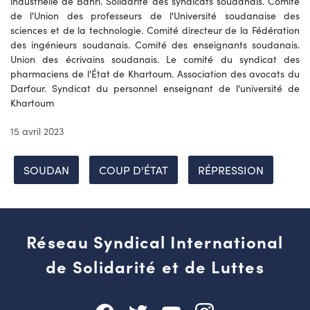
industrielle de Bahri. Solidarité des syndicats soudanais. Comité
de l'Union des professeurs de l'Université soudanaise des
sciences et de la technologie. Comité directeur de la Fédération
des ingénieurs soudanais. Comité des enseignants soudanais.
Union des écrivains soudanais. Le comité du syndicat des
pharmaciens de l'État de Khartoum. Association des avocats du
Darfour. Syndicat du personnel enseignant de l'université de
Khartoum
15 avril 2023
SOUDAN
COUP D'ÉTAT
RÉPRESSION
Réseau Syndical International
de Solidarité et de Luttes