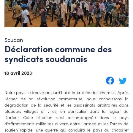
Soudan
Déclaration commune des
syndicats soudanais
18 avril 2023
Notre pays se trouve aujourd'hui à la croisée des chemins. Après
l'échec de sa révolution prometteuse, nous connaissons la
dégradation de la sécurité et les assassinats arbitraires dans
plusieurs villages et villes, en particulier dans la région du
Darfour. Cette situation s'est accompagnée dans le pays
d’affrontements militaires ouverts entre l'armée et les Forces de
soutien rapide, une guerre qui conduira le pays au chaos et