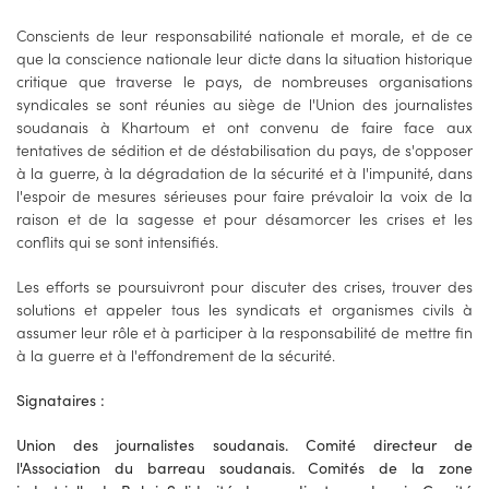
Conscients de leur responsabilité nationale et morale, et de ce
que la conscience nationale leur dicte dans la situation historique
critique que traverse le pays, de nombreuses organisations
syndicales se sont réunies au siège de l'Union des journalistes
soudanais à Khartoum et ont convenu de faire face aux
tentatives de sédition et de déstabilisation du pays, de s'opposer
à la guerre, à la dégradation de la sécurité et à l'impunité, dans
l'espoir de mesures sérieuses pour faire prévaloir la voix de la
raison et de la sagesse et pour désamorcer les crises et les
conflits qui se sont intensifiés.
Les efforts se poursuivront pour discuter des crises, trouver des
solutions et appeler tous les syndicats et organismes civils à
assumer leur rôle et à participer à la responsabilité de mettre fin
à la guerre et à l'effondrement de la sécurité.
Signataires :
Union des journalistes soudanais.
Comité directeur de
l'Association du barreau soudanais. Comités de la zone