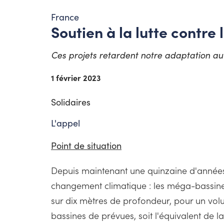
France
Soutien à la lutte contr
Ces projets retardent notre adaptation au 
1 février 2023
Solidaires
L'appel
Point de situation
Depuis maintenant une quinzaine d'années
changement climatique : les méga-bassines
sur dix mètres de profondeur, pour un vol
bassines de prévues, soit l'équivalent de