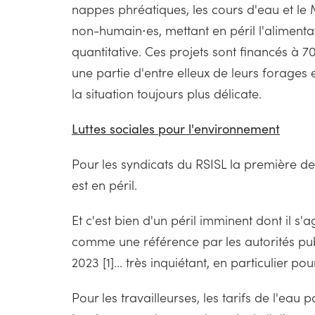
nappes phréatiques, les cours d'eau et le 
non-humain⋅es, mettant en péril l'aliment
quantitative. Ces projets sont financés à 70
une partie d'entre elleux de leurs forages
la situation toujours plus délicate.
Luttes sociales pour l'environnement
Pour les syndicats du RSISL la première des
est en péril.
Et c'est bien d'un péril imminent dont il s'
comme une référence par les autorités pub
2023 [1]... très inquiétant, en particulier p
Pour les travailleurses, les tarifs de l'eau