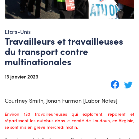
Etats-Unis
Travailleurs et travailleuses
du transport contre
multinationales
13 janvier 2023
Courtney Smith, Jonah Furman [Labor Notes]
Environ 130 travailleur·euses qui exploitent, réparent et
répartissent les autobus dans le comté de Loudoun, en Virginie,
se sont mis en grève mercredi matin.