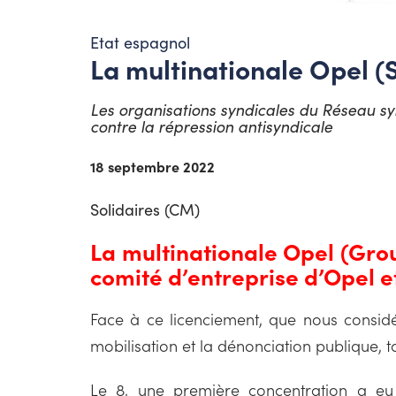
Etat espagnol
La multinationale Opel (S
Les organisations syndicales du Réseau syn
contre la répression antisyndicale
18 septembre 2022
Solidaires (CM)
La multinationale Opel (Gro
comité d’entreprise d’Opel e
Face à ce licenciement, que nous considé
mobilisation et la dénonciation publique, t
Le 8, une première concentration a eu 