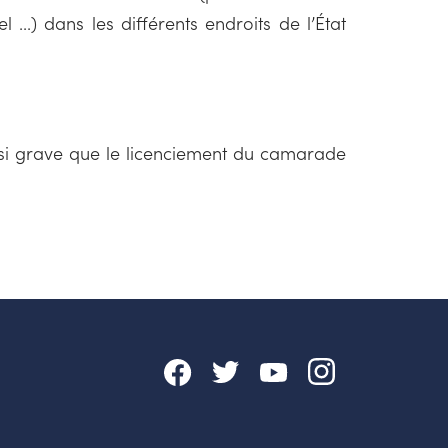
...) dans les différents endroits de l’État
i grave que le licenciement du camarade