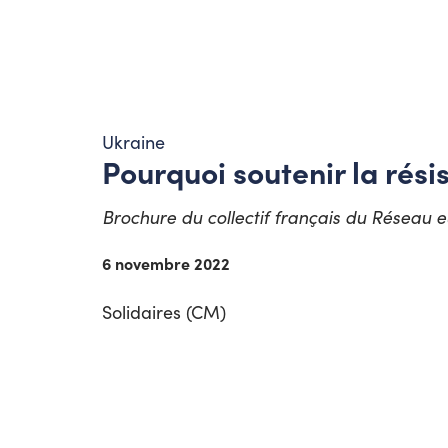
Ukraine
Pourquoi soutenir la rés
Brochure du collectif français du Réseau 
6 novembre 2022
Solidaires (CM)