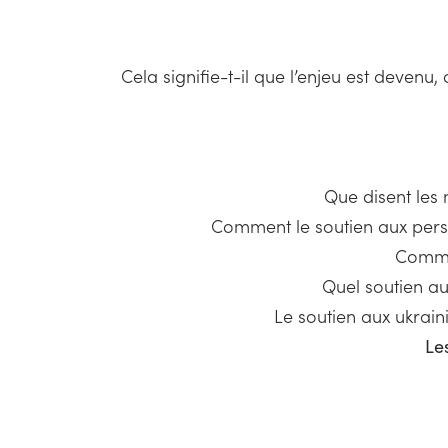
Cela signifie-t-il que l’enjeu est devenu
Que disent les 
Comment le soutien aux person
Commen
Quel soutien au
Le soutien aux ukraini
Le