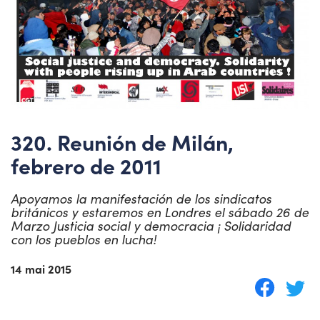
320. Reunión de Milán,
febrero de 2011
Apoyamos la manifestación de los sindicatos
británicos y estaremos en Londres el sábado 26 de
Marzo Justicia social y democracia ¡ Solidaridad
con los pueblos en lucha!
14 mai 2015