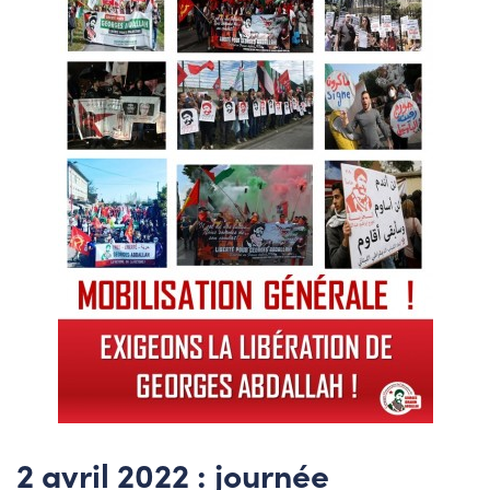
2 avril 2022 : journée