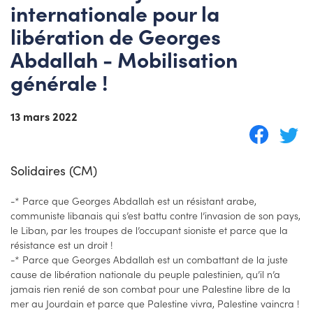
internationale pour la
libération de Georges
Abdallah - Mobilisation
générale !
13 mars 2022
Solidaires (CM)
-* Parce que Georges Abdallah est un résistant arabe,
communiste libanais qui s’est battu contre l’invasion de son pays,
le Liban, par les troupes de l’occupant sioniste et parce que la
résistance est un droit !
-* Parce que Georges Abdallah est un combattant de la juste
cause de libération nationale du peuple palestinien, qu’il n’a
jamais rien renié de son combat pour une Palestine libre de la
mer au Jourdain et parce que Palestine vivra, Palestine vaincra !