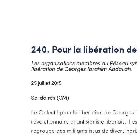
240. Pour la libération 
Les organisations membres du Réseau syndic
libération de Georges Ibrahim Abdallah.
25 juillet 2015
Solidaires (CM)
Le Collectif pour la libération de Georges
révolutionnaire et antisioniste libanais. Il 
regroupe des militants issus de divers hor