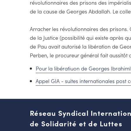
révolutionnaires des prisons des impérialis
de la cause de Georges Abdallah. Le collec
Arracher les révolutionnaires des prisons. 
de la Justice (possibilité qui existe après
de Pau avait autorisé la libération de Geor
Perben, le procureur général fait aussitôt 
Pour la libératiuon de Georges Ibrahim
Appel GIA - suites internationales post 
Réseau Syndical Internation
de Solidarité et de Luttes