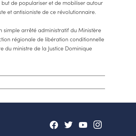
e but de populariser et de mobiliser autour
e et antisioniste de ce révolutionnaire.
n simple arrêté administratif du Ministère
ction régionale de libération conditionnelle
re du ministre de la Justice Dominique