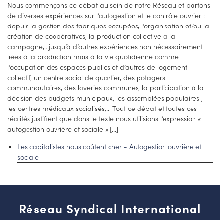
Nous commençons ce débat au sein de notre Réseau et partons
de diverses expériences sur l’autogestion et le contrôle ouvrier :
depuis la gestion des fabriques occupées, l’organisation et/ou la
création de coopératives, la production collective à la
campagne,...jusqu’à d’autres expériences non nécessairement
liées à la production mais à la vie quotidienne comme
l’occupation des espaces publics et d’autres de logement
collectif, un centre social de quartier, des potagers
communautaires, des laveries communes, la participation à la
décision des budgets municipaux, les assemblées populaires ,
les centres médicaux socialisés,... Tout ce débat et toutes ces
réalités justifient que dans le texte nous utilisions l’expression «
autogestion ouvrière et sociale » [...]
Les capitalistes nous coûtent cher - Autogestion ouvrière et
sociale
Réseau Syndical International