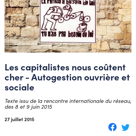
Les capitalistes nous coûtent
cher - Autogestion ouvrière et
sociale
Texte issu de la rencontre internationale du réseau,
des 8 et 9 juin 2015
27 juillet 2015