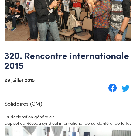
320. Rencontre internationale
2015
29 juillet 2015
Solidaires (CM)
La déclaration générale :
L'appel du Réseau syndical international de solidarité et de luttes