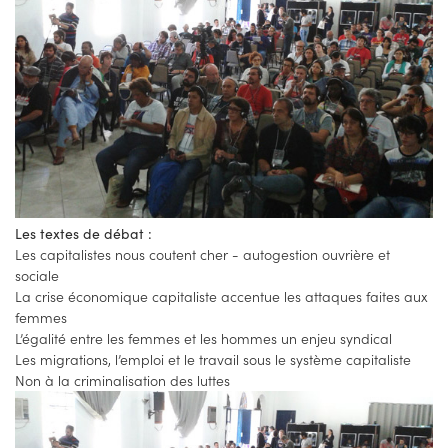
Les textes de débat :
Les capitalistes nous coutent cher - autogestion ouvrière et
sociale
La crise économique capitaliste accentue les attaques faites aux
femmes
L’égalité entre les femmes et les hommes un enjeu syndical
Les migrations, l’emploi et le travail sous le système capitaliste
Non à la criminalisation des luttes