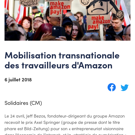
Mobilisation transnationale
des travailleurs d'Amazon
6 juillet 2018
Solidaires (CM)
Le 24 avril, Jeff Bezos, fondateur-dirigeant du groupe Amazon
recevait le prix Axel Springer (groupe de presse dont le titre
phare est Bild-Zeitung) pour son « entrepreneuriat visionnaire
dans l’économie de l’internet» et la «stratégie de numérisation »