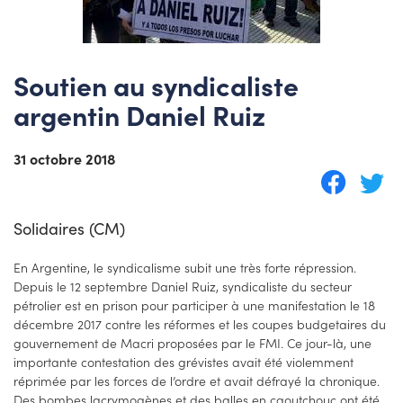
Soutien au syndicaliste
argentin Daniel Ruiz
31 octobre 2018
Solidaires (CM)
En Argentine, le syndicalisme subit une très forte répression.
Depuis le 12 septembre Daniel Ruiz, syndicaliste du secteur
pétrolier est en prison pour participer à une manifestation le 18
décembre 2017 contre les réformes et les coupes budgetaires du
gouvernement de Macri proposées par le FMI. Ce jour-là, une
importante contestation des grévistes avait été violemment
réprimée par les forces de l’ordre et avait défrayé la chronique.
Des bombes lacrymogènes et des balles en caoutchouc ont été