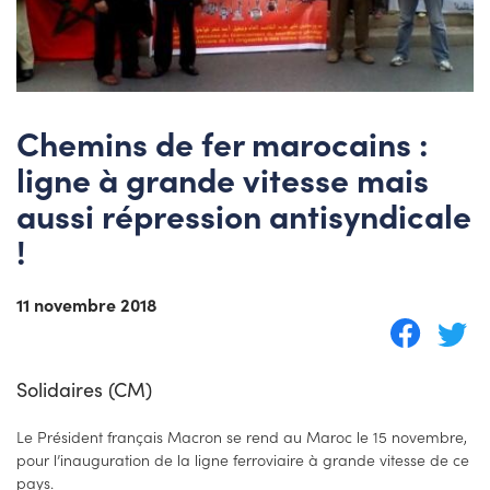
Chemins de fer marocains :
ligne à grande vitesse mais
aussi répression antisyndicale
!
11 novembre 2018
Solidaires (CM)
Le Président français Macron se rend au Maroc le 15 novembre,
pour l’inauguration de la ligne ferroviaire à grande vitesse de ce
pays.