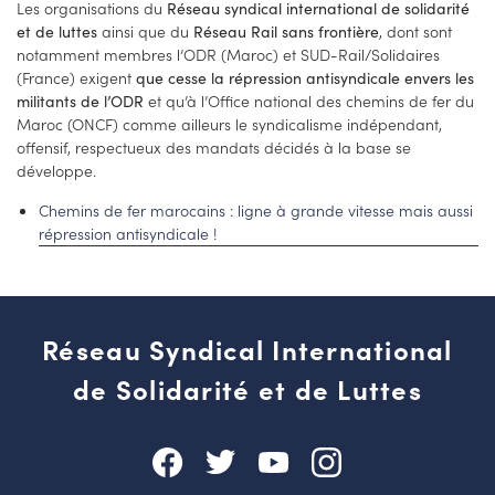
Les organisations du
Réseau syndical international de solidarité
ainsi que du
, dont sont
et de luttes
Réseau Rail sans frontière
notamment membres l’ODR (Maroc) et SUD-Rail/Solidaires
(France) exigent
que cesse la répression antisyndicale envers les
et qu’à l’Office national des chemins de fer du
militants de l’ODR
Maroc (ONCF) comme ailleurs le syndicalisme indépendant,
offensif, respectueux des mandats décidés à la base se
développe.
Chemins de fer marocains : ligne à grande vitesse mais aussi
répression antisyndicale !
Réseau Syndical International
de Solidarité et de Luttes