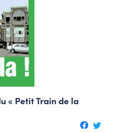
u « Petit Train de la