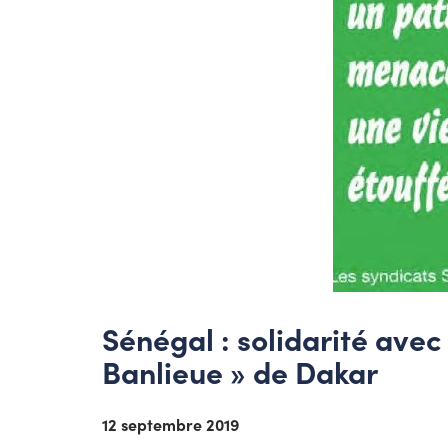
Sénégal : solidarité avec 
Banlieue » de Dakar
12 septembre 2019