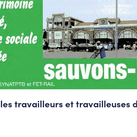
les travailleurs et travailleuses d