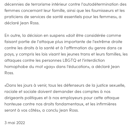
décennies de terrorisme intérieur contre l'autodétermination des
femmes concernant leur famille, ainsi que les fournisseurs et les
praticiens de services de santé essentiels pour les femmes», a
déclaré Jean Ross.
En outre, la décision en suspens «doit être considérée comme
faisant partie de l'attaque plus importante de l'extrême droite
contre les droits à la santé et à l'affirmation du genre dans ce
pays, y compris les lois visant les jeunes trans et leurs familles, les
attaques contre les personnes LBGTQ et l'interdiction
homophobe du mot «gay» dans l'éducation», a déclaré Jean
Ross.
«Dans les jours à venir, tous les défenseurs de la justice sexuelle,
raciale et sociale doivent demander des comptes à nos
dirigeants politiques et à nos employeurs pour cette attaque
honteuse contre nos droits fondamentaux, et les infirmières
seront à vos côtés», a conclu Jean Ross.
3 mai 2022