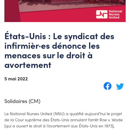
États-Unis : Le syndicat des
infirmièr·es dénonce les
menaces sur le droit à
avortement
5 mai 2022
Solidaires (CM)
Le National Nurses United (NNU) a qualifié aujourd'hui le projet
de la Cour suprême des États-Unis annulant l’arrêt Roe v. Wade
[qui a ouvert le droit à l’avortement aux États-Unis en 1973],