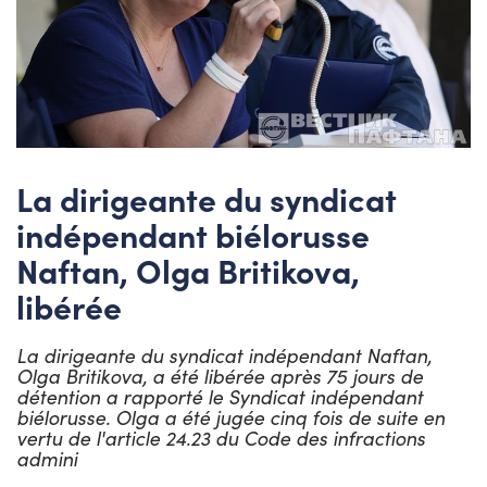
La dirigeante du syndicat
indépendant biélorusse
Naftan, Olga Britikova,
libérée
La dirigeante du syndicat indépendant Naftan,
Olga Britikova, a été libérée après 75 jours de
détention a rapporté le Syndicat indépendant
biélorusse. Olga a été jugée cinq fois de suite en
vertu de l'article 24.23 du Code des infractions
admini