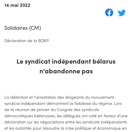
14 mai 2022
Solidaires (CM)
Déclaration de la BDKP
Le syndicat indépendant bélarus
n'abandonne pas
La détention et l'arrestation des dirigeants du mouvement
syndical indépendant démontrent la faiblesse du régime. Lors
de la réunion de janvier du Congrès des syndicats
démocratiques biélorusses, les délégués ont voté en faveur d'une
déclaration sur les négociations entre les syndicats indépendants
et les autorités pour résoudre la crise politique et économique en