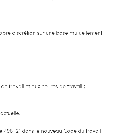
propre discrétion sur une base mutuellement
de travail et aux heures de travail ;
actuelle.
icle 498 (2) dans le nouveau Code du travail