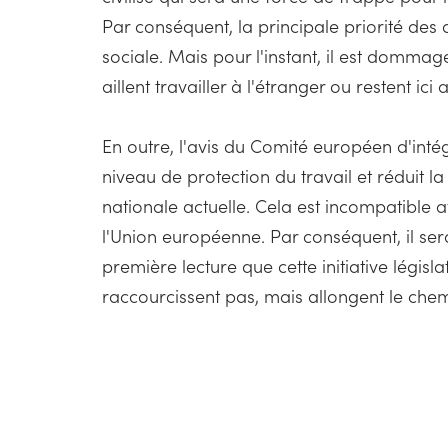
Par conséquent, la principale priorité des a
sociale. Mais pour l'instant, il est dommag
aillent travailler à l'étranger ou restent ic
En outre, l'avis du Comité européen d'intég
niveau de protection du travail et réduit la
nationale actuelle. Cela est incompatible a
l'Union européenne. Par conséquent, il ser
première lecture que cette initiative législat
raccourcissent pas, mais allongent le chemi