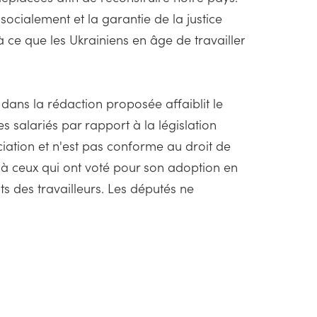
 socialement et la garantie de la justice
à ce que les Ukrainiens en âge de travailler
 dans la rédaction proposée affaiblit le
es salariés par rapport à la législation
ociation et n'est pas conforme au droit de
t à ceux qui ont voté pour son adoption en
oits des travailleurs. Les députés ne