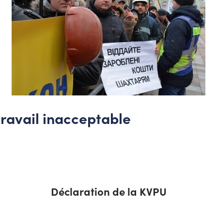
 travail inacceptable
Déclaration de la KVPU