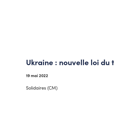
Ukraine : nouvelle loi du
19 mai 2022
Solidaires (CM)