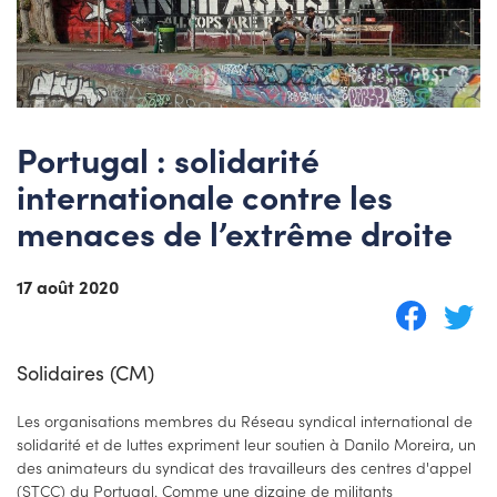
Portugal : solidarité
internationale contre les
menaces de l’extrême droite
17 août 2020
Solidaires (CM)
Les organisations membres du Réseau syndical international de
solidarité et de luttes expriment leur soutien à Danilo Moreira, un
des animateurs du syndicat des travailleurs des centres d'appel
(STCC) du Portugal. Comme une dizaine de militants