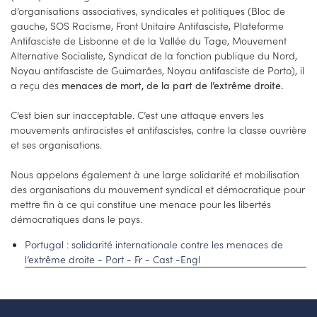
d’organisations associatives, syndicales et politiques (Bloc de
gauche, SOS Racisme, Front Unitaire Antifasciste, Plateforme
Antifasciste de Lisbonne et de la Vallée du Tage, Mouvement
Alternative Socialiste, Syndicat de la fonction publique du Nord,
Noyau antifasciste de Guimarães, Noyau antifasciste de Porto), il
a reçu des
menaces de mort, de la part de l’extrême droite.
C’est bien sur inacceptable. C’est une attaque envers les
mouvements antiracistes et antifascistes, contre la classe ouvrière
et ses organisations.
Nous appelons également à une large solidarité et mobilisation
des organisations du mouvement syndical et démocratique pour
mettre fin à ce qui constitue une menace pour les libertés
démocratiques dans le pays.
Portugal : solidarité internationale contre les menaces de
l’extrême droite - Port - Fr - Cast -Engl