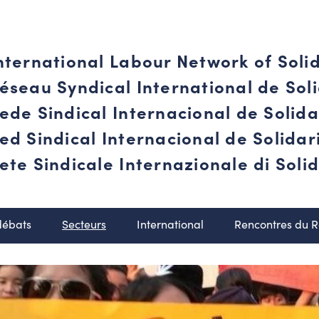
nternational Labour Network of Soli
éseau Syndical International de Soli
ede Sindical Internacional de Solid
ed Sindical Internacional de Solida
ete Sindicale Internazionale di Solid
débats
Secteurs
International
Rencontres du 