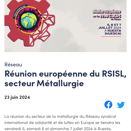
Réseau
Réunion européenne du RSISL,
secteur Métallurgie
23 juin 2024
La réunion du secteur de la métallurgie du Réseau syndical
international de solidarité et de luttes en Europe se tiendra les
vendredi 5, samedi 6 et dimanche 7 juillet 2024 à Ruesta,