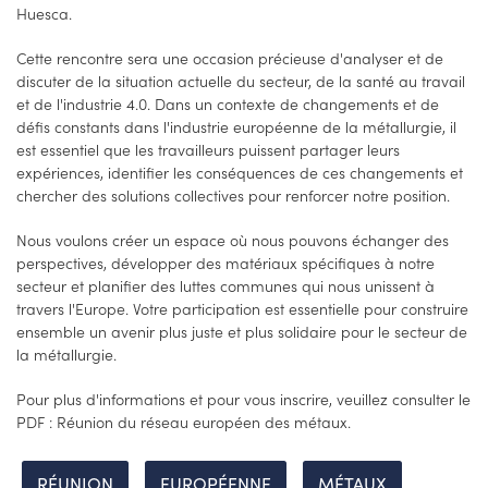
Huesca.
Cette rencontre sera une occasion précieuse d'analyser et de
discuter de la situation actuelle du secteur, de la santé au travail
et de l'industrie 4.0. Dans un contexte de changements et de
défis constants dans l'industrie européenne de la métallurgie, il
est essentiel que les travailleurs puissent partager leurs
expériences, identifier les conséquences de ces changements et
chercher des solutions collectives pour renforcer notre position.
Nous voulons créer un espace où nous pouvons échanger des
perspectives, développer des matériaux spécifiques à notre
secteur et planifier des luttes communes qui nous unissent à
travers l'Europe. Votre participation est essentielle pour construire
ensemble un avenir plus juste et plus solidaire pour le secteur de
la métallurgie.
Pour plus d'informations et pour vous inscrire, veuillez consulter le
PDF : Réunion du réseau européen des métaux.
RÉUNION
EUROPÉENNE
MÉTAUX