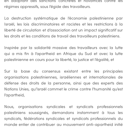
en adoptant des sanctions concrètes et novatrices contre les
régimes oppressifs, sous l’égide des travailleurs.
La destruction systématique de l’économie palestinienne par
Israël, les lois discriminatoires et racistes et les restrictions à la
liberté de circulation et d’association ont un impact significatif sur
les droits et les conditions de travail des travailleurs palestiniens.
Inspirée par la solidarité massive des travailleurs avec la lutte
qui a mis fin à l’apartheid en Afrique du Sud et avec la lutte
palestinienne en cours pour la liberté, la justice et l’égalité, et
Sur la base du consensus existant entre les principales
organisations palestiniennes, israéliennes et internationales de
défense des droits de la personne, ainsi que des experts des
Nations Unies, qu’Israël commet le crime contre l’humanité qu’est
l’apartheid,
Nous, organisations syndicales et syndicats professionnels
palestiniens soussignés, demandons instamment à tous les
syndicats, fédérations syndicales et syndicats professionnels du
monde entier de contribuer au mouvement anti-apartheid initié