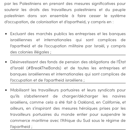
par les Palestiniens en prenant des mesures significatives pour
soutenir les droits des travailleurs palestiniens et du peuple
palestinien dans son ensemble à faire cesser le système
d’occupation, de colonisation et d’apartheid, y compris en :
Excluant des marchés publics les entreprises et les banques
israéliennes et internationales qui sont complices de
l’apartheid et de l’occupation militaire par Israël, y compris
des colonies illégales ;
Désinvestissant des fonds de pension des obligations de l’État
d’Israël (#BreakTheBonds) et de toutes les entreprises et
banques israéliennes et internationales qui sont complices de
l’occupation et de l’apartheid israéliens ;
Mobilisant les travailleurs portuaires et leurs syndicats pour
qu’ils s’abstiennent de charger/décharger les navires
israéliens, comme cela a été fait à Oakland, en Californie, et
ailleurs, en s’inspirant des mesures héroïques prises par les
travailleurs portuaires du monde entier pour suspendre le
commerce maritime avec l’Afrique du Sud sous le régime de
l’apartheid ;