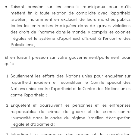
Faisant pression sur les conseils municipaux pour qu’ils
mettent fin à toute relation de complicité avec l’apartheid
israélien, notamment en excluant de leurs marchés publics
toutes les entreprises impliquées dans de graves violations
des droits de l’homme dans le monde, y compris les colonies
illégales et le système d’apartheid d’Israël à l’encontre des
Palestiniens ;
Et en faisant pression sur votre gouvernement/parlement pour
qu’ils :
Soutiennent les efforts des Nations unies pour enquêter sur
l’apartheid israélien et reconstituer le Comité spécial des
Nations unies contre l’apartheid et le Centre des Nations unies
contre l’apartheid ;
Enquêtent et poursuivent les personnes et les entreprises
responsables de crimes de guerre et de crimes contre
l’humanité dans le cadre du régime israélien d’occupation
illégale et d’apartheid ;
Interdisent le commerce des armes et la coopération