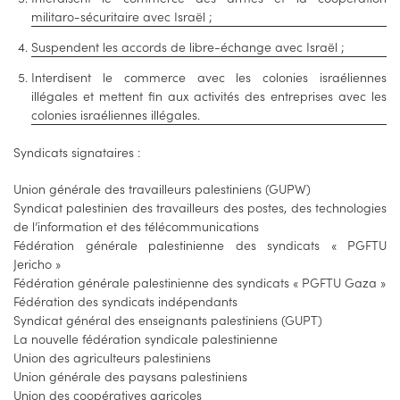
militaro-sécuritaire avec Israël ;
Suspendent les accords de libre-échange avec Israël ;
Interdisent le commerce avec les colonies israéliennes
illégales et mettent fin aux activités des entreprises avec les
colonies israéliennes illégales.
Syndicats signataires :
Union générale des travailleurs palestiniens (GUPW)
Syndicat palestinien des travailleurs des postes, des technologies
de l’information et des télécommunications
Fédération générale palestinienne des syndicats « PGFTU
Jericho »
Fédération générale palestinienne des syndicats « PGFTU Gaza »
Fédération des syndicats indépendants
Syndicat général des enseignants palestiniens (GUPT)
La nouvelle fédération syndicale palestinienne
Union des agriculteurs palestiniens
Union générale des paysans palestiniens
Union des coopératives agricoles