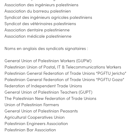
Association des ingénieurs palestiniens
Association du barreau palestinien
Syndicat des ingénieurs agricoles palestiniens
Syndicat des vétérinaires palestiniens
Association dentaire palestinienne
Association médicale palestinienne
Noms en anglais des syndicats signataires :
General Union of Palestinian Workers (GUPW)
Palestinian Union of Postal, IT & Telecommunications Workers
Palestinian General Federation of Trade Unions “PGFTU Jericho”
Palestinian General Federation of Trade Unions “PGFTU Gaza”
Federation of Independent Trade Unions
General Union of Palestinian Teachers (GUPT)
The Palestinian New Federation of Trade Unions
Union of Palestinian Farmers
General Union of Palestinian Peasants
Agricultural Cooperatives Union
Palestinian Engineers Association
Palestinian Bar Association