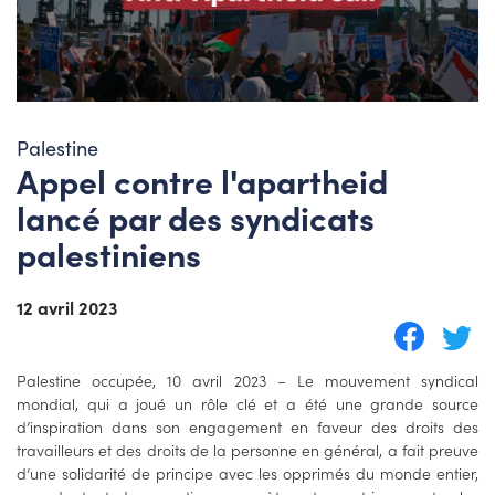
Palestine
Appel contre l'apartheid
lancé par des syndicats
palestiniens
12 avril 2023
Palestine occupée, 10 avril 2023 – Le mouvement syndical
mondial, qui a joué un rôle clé et a été une grande source
d’inspiration dans son engagement en faveur des droits des
travailleurs et des droits de la personne en général, a fait preuve
d’une solidarité de principe avec les opprimés du monde entier,