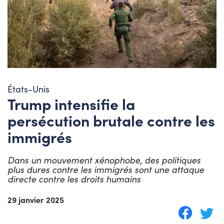
États-Unis
Trump intensifie la
persécution brutale contre les
immigrés
Dans un mouvement xénophobe, des politiques
plus dures contre les immigrés sont une attaque
directe contre les droits humains
29 janvier 2025