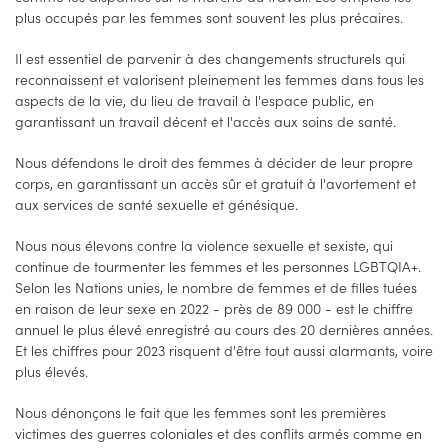
plus occupés par les femmes sont souvent les plus précaires.
Il est essentiel de parvenir à des changements structurels qui
reconnaissent et valorisent pleinement les femmes dans tous les
aspects de la vie, du lieu de travail à l'espace public, en
garantissant un travail décent et l'accès aux soins de santé.
Nous défendons le droit des femmes à décider de leur propre
corps, en garantissant un accès sûr et gratuit à l'avortement et
aux services de santé sexuelle et génésique.
Nous nous élevons contre la violence sexuelle et sexiste, qui
continue de tourmenter les femmes et les personnes LGBTQIA+.
Selon les Nations unies, le nombre de femmes et de filles tuées
en raison de leur sexe en 2022 - près de 89 000 - est le chiffre
annuel le plus élevé enregistré au cours des 20 dernières années.
Et les chiffres pour 2023 risquent d'être tout aussi alarmants, voire
plus élevés.
Nous dénonçons le fait que les femmes sont les premières
victimes des guerres coloniales et des conflits armés comme en