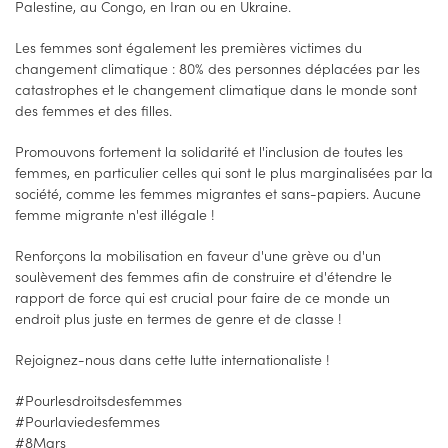
Palestine, au Congo, en Iran ou en Ukraine.
Les femmes sont également les premières victimes du
changement climatique : 80% des personnes déplacées par les
catastrophes et le changement climatique dans le monde sont
des femmes et des filles.
Promouvons fortement la solidarité et l'inclusion de toutes les
femmes, en particulier celles qui sont le plus marginalisées par la
société, comme les femmes migrantes et sans-papiers. Aucune
femme migrante n'est illégale !
Renforçons la mobilisation en faveur d'une grève ou d'un
soulèvement des femmes afin de construire et d'étendre le
rapport de force qui est crucial pour faire de ce monde un
endroit plus juste en termes de genre et de classe !
Rejoignez-nous dans cette lutte internationaliste !
#Pourlesdroitsdesfemmes
#Pourlaviedesfemmes
#8Mars