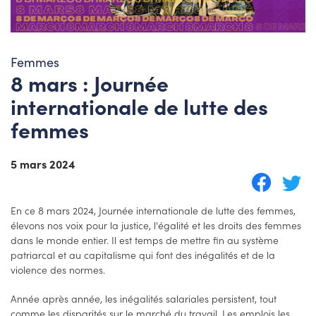
Femmes
8 mars : Journée
internationale de lutte des
femmes
5 mars 2024
En ce 8 mars 2024, Journée internationale de lutte des femmes,
élevons nos voix pour la justice, l'égalité et les droits des femmes
dans le monde entier. Il est temps de mettre fin au système
patriarcal et au capitalisme qui font des inégalités et de la
violence des normes.
Année après année, les inégalités salariales persistent, tout
comme les disparités sur le marché du travail. Les emplois les