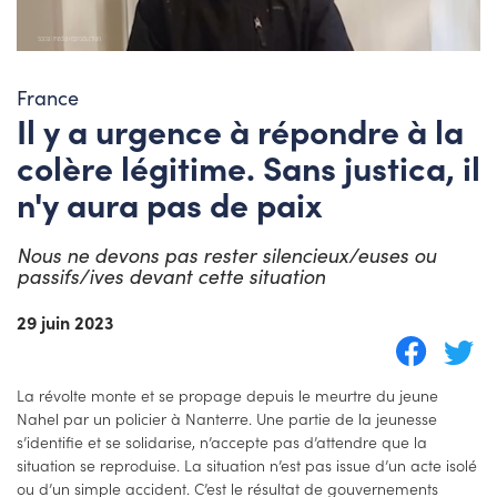
France
Il y a urgence à répondre à la
colère légitime. Sans justica, il
n'y aura pas de paix
Nous ne devons pas rester silencieux/euses ou
passifs/ives devant cette situation
29 juin 2023
La révolte monte et se propage depuis le meurtre du jeune
Nahel par un policier à Nanterre. Une partie de la jeunesse
s’identifie et se solidarise, n’accepte pas d’attendre que la
situation se reproduise. La situation n’est pas issue d’un acte isolé
ou d’un simple accident. C’est le résultat de gouvernements