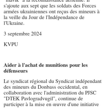
s'ajoute aux sept que les soldats des Forces
armées ukrainiennes ont reçus des mineurs à
la veille du Jour de l'Indépendance de
l'Ukraine.
3 septembre 2024
KVPU
Aider à l'achat de munitions pour les
défenseurs
Le syndicat régional du Syndicat indépendant
des mineurs du Donbass occidental, en
collaboration avec l'administration du PJSC
"DTEK Pavlogradvugil", continue de
participer à la mise en œuvre d'une initiative