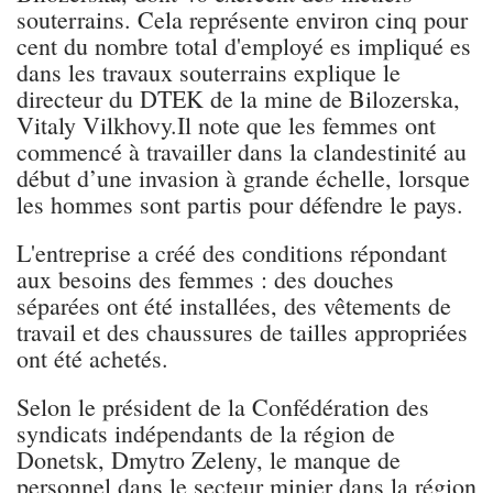
souterrains. Cela représente environ cinq pour
cent du nombre total d'employé es impliqué es
dans les travaux souterrains explique le
directeur du DTEK de la mine de Bilozerska,
Vitaly Vilkhovy.Il note que les femmes ont
commencé à travailler dans la clandestinité au
début d’une invasion à grande échelle, lorsque
les hommes sont partis pour défendre le pays.
L'entreprise a créé des conditions répondant
aux besoins des femmes : des douches
séparées ont été installées, des vêtements de
travail et des chaussures de tailles appropriées
ont été achetés.
Selon le président de la Confédération des
syndicats indépendants de la région de
Donetsk, Dmytro Zeleny, le manque de
personnel dans le secteur minier dans la région