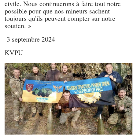
civile. Nous continuerons à faire tout notre
possible pour que nos mineurs sachent
toujours qu'ils peuvent compter sur notre
soutien. »
3 septembre 2024
KVPU