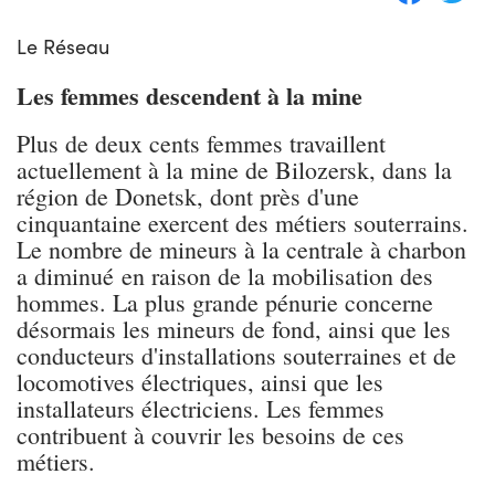
Le Réseau
Les femmes descendent à la mine
Plus de deux cents femmes travaillent
actuellement à la mine de Bilozersk, dans la
région de Donetsk, dont près d'une
cinquantaine exercent des métiers souterrains.
Le nombre de mineurs à la centrale à charbon
a diminué en raison de la mobilisation des
hommes. La plus grande pénurie concerne
désormais les mineurs de fond, ainsi que les
conducteurs d'installations souterraines et de
locomotives électriques, ainsi que les
installateurs électriciens. Les femmes
contribuent à couvrir les besoins de ces
métiers.