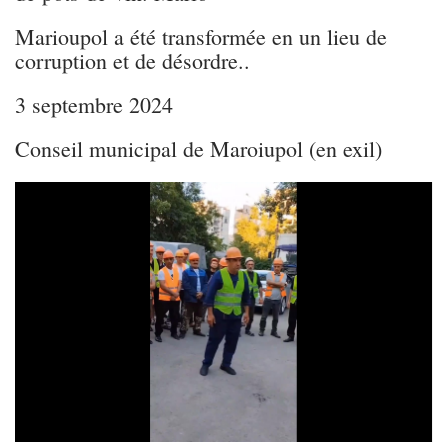
Marioupol a été transformée en un lieu de
corruption et de désordre..
3 septembre 2024
Conseil municipal de Maroiupol (en exil)