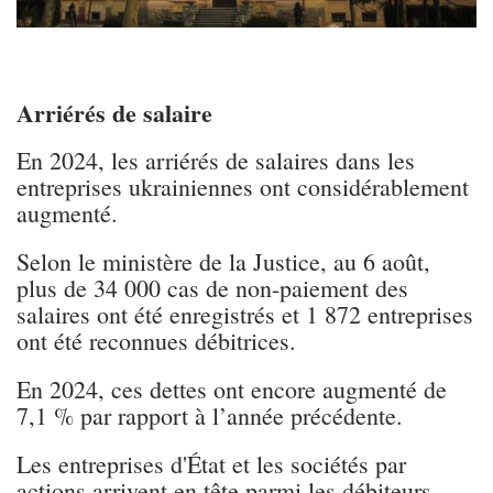
Arriérés de salaire
En 2024, les arriérés de salaires dans les
entreprises ukrainiennes ont considérablement
augmenté.
Selon le ministère de la Justice, au 6 août,
plus de 34 000 cas de non-paiement des
salaires ont été enregistrés et 1 872 entreprises
ont été reconnues débitrices.
En 2024, ces dettes ont encore augmenté de
7,1 % par rapport à l’année précédente.
Les entreprises d'État et les sociétés par
actions arrivent en tête parmi les débiteurs,