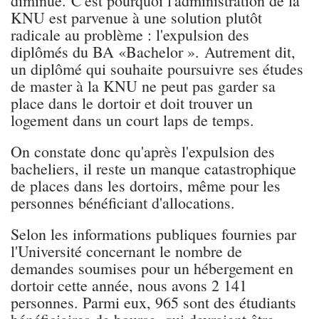
diminue. C'est pourquoi l'administration de la
KNU est parvenue à une solution plutôt
radicale au problème : l'expulsion des
diplômés du BA «Bachelor ». Autrement dit,
un diplômé qui souhaite poursuivre ses études
de master à la KNU ne peut pas garder sa
place dans le dortoir et doit trouver un
logement dans un court laps de temps.
On constate donc qu'après l'expulsion des
bacheliers, il reste un manque catastrophique
de places dans les dortoirs, même pour les
personnes bénéficiant d'allocations.
Selon les informations publiques fournies par
l'Université concernant le nombre de
demandes soumises pour un hébergement en
dortoir cette année, nous avons 2 141
personnes. Parmi eux, 965 sont des étudiants