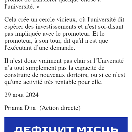
l'université. »
Cela crée un cercle vicieux, où l'université dit
espèrer des investissements et n'est soi-disant
pas impliquée avec le promoteur. Et le
promoteur, à son tour, dit qu'il n'est que
l'exécutant d’une demande.
Il n’est donc vraiment pas clair si l’Université
n’a tout simplement pas la capacité de
construire de nouveaux dortoirs, ou si ce n’est
qu'une activité très rentable pour elle.
29 aout 2024
Priama Diia (Action directe)