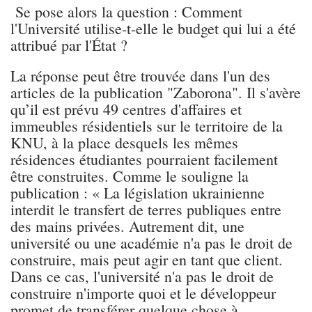
Se pose alors la question : Comment
l'Université utilise-t-elle le budget qui lui a été
attribué par l'État ?
La réponse peut être trouvée dans l'un des
articles de la publication "Zaborona". Il s'avère
qu’il est prévu 49 centres d'affaires et
immeubles résidentiels sur le territoire de la
KNU, à la place desquels les mêmes
résidences étudiantes pourraient facilement
être construites. Comme le souligne la
publication : « La législation ukrainienne
interdit le transfert de terres publiques entre
des mains privées. Autrement dit, une
université ou une académie n'a pas le droit de
construire, mais peut agir en tant que client.
Dans ce cas, l'université n'a pas le droit de
construire n'importe quoi et le développeur
promet de transférer quelque chose à