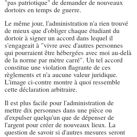
"pas patriotique" de demander de nouveaux
dortoirs en temps de guerre.
Le même jour, l'administration n'a rien trouvé
de mieux que d'obliger chaque étudiant du
dortoir à signer un accord dans lequel il
s'engageait à "vivre avec d'autres personnes
qui pourraient être hébergées avec moi au-delà
de la norme par mètre carré". Un tel accord
constitue une violation flagrante de ces
règlements et n'a aucune valeur juridique.
L'image ci-contre montre à quoi ressemble
cette déclaration arbitraire.
Il est plus facile pour l'administration de
mettre dix personnes dans une pièce ou
d'expulser quelqu'un que de dépenser de
l'argent pour créer de nouveaux lieux. La
question de savoir si d'autres mesures seront