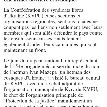
La Confédération des syndicats libres
d'Ukraine (KVPU) et ses sections et
organisations régionales, sections locales ne
coupent pas les liens non seulement avec leurs
membres qui sont allés défendre le pays contre
les envahisseurs russes, mais tentent
également d'aider leurs camarades qui sont
maintenant au front.
Le jour du drapeau national, un représentant
de la 54e brigade mécanisée distincte du nom
de l'hetman Ivan Mazepa [un hetman des
cosaques d'Ukraine] a visité le bureau central
du KVPU, avec qui le chef adjoint de
l'organisation municipale de Kyiv du KVPU,
le chef de l'organisation principale de
"Protection de la justice" maintiennent un
contact constant et, aussi avec des volontaires