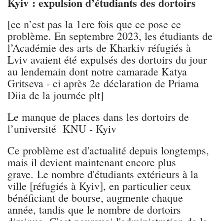
Kyiv : expulsion d’étudiants des dortoirs
[ce n’est pas la 1ere fois que ce pose ce
problème. En septembre 2023, les étudiants de
l’Académie des arts de Kharkiv réfugiés à
Lviv avaient été expulsés des dortoirs du jour
au lendemain dont notre camarade Katya
Gritseva - ci après 2e déclaration de Priama
Diia de la journée plt]
Le manque de places dans les dortoirs de
l’université KNU - Kyiv
Ce problème est d'actualité depuis longtemps,
mais il devient maintenant encore plus
grave. Le nombre d'étudiants extérieurs à la
ville [réfugiés à Kyiv], en particulier ceux
bénéficiant de bourse, augmente chaque
année, tandis que le nombre de dortoirs