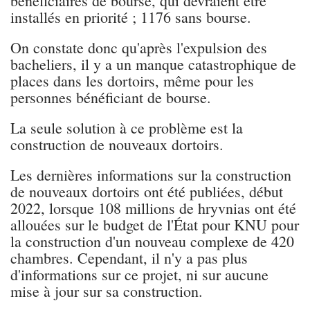
bénéficiaires de bourse, qui devraient être
installés en priorité ; 1176 sans bourse.
On constate donc qu'après l'expulsion des
bacheliers, il y a un manque catastrophique de
places dans les dortoirs, même pour les
personnes bénéficiant de bourse.
La seule solution à ce problème est la
construction de nouveaux dortoirs.
Les dernières informations sur la construction
de nouveaux dortoirs ont été publiées, début
2022, lorsque 108 millions de hryvnias ont été
allouées sur le budget de l'État pour KNU pour
la construction d'un nouveau complexe de 420
chambres. Cependant, il n'y a pas plus
d'informations sur ce projet, ni sur aucune
mise à jour sur sa construction.