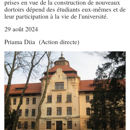
prises en vue de la construction de nouveaux
dortoirs dépend des étudiants eux-mêmes et de
leur participation à la vie de l'université.
29 août 2024
Priama Diia (Action directe)