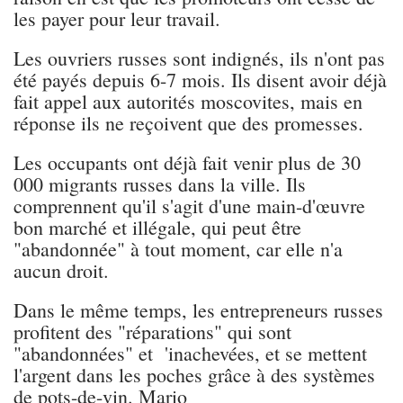
les payer pour leur travail.
Les ouvriers russes sont indignés, ils n'ont pas
été payés depuis 6-7 mois. Ils disent avoir déjà
fait appel aux autorités moscovites, mais en
réponse ils ne reçoivent que des promesses.
Les occupants ont déjà fait venir plus de 30
000 migrants russes dans la ville. Ils
comprennent qu'il s'agit d'une main-d'œuvre
bon marché et illégale, qui peut être
"abandonnée" à tout moment, car elle n'a
aucun droit.
Dans le même temps, les entrepreneurs russes
profitent des "réparations" qui sont
"abandonnées" et 'inachevées, et se mettent
l'argent dans les poches grâce à des systèmes
de pots-de-vin. Mario