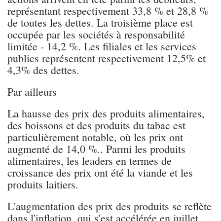
représentant respectivement 33,8 % et 28,8 %
de toutes les dettes. La troisième place est
occupée par les sociétés à responsabilité
limitée - 14,2 %. Les filiales et les services
publics représentent respectivement 12,5% et
4,3% des dettes.
Par ailleurs
La hausse des prix des produits alimentaires,
des boissons et des produits du tabac est
particulièrement notable, où les prix ont
augmenté de 14,0 %.. Parmi les produits
alimentaires, les leaders en termes de
croissance des prix ont été la viande et les
produits laitiers.
L'augmentation des prix des produits se reflète
dans l'inflation, qui s'est accélérée en juillet