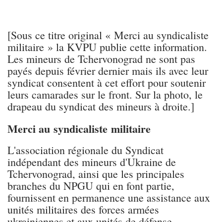
[Sous ce titre original « Merci au syndicaliste
militaire » la KVPU publie cette information.
Les mineurs de Tchervonograd ne sont pas
payés depuis février dernier mais ils avec leur
syndicat consentent à cet effort pour soutenir
leurs camarades sur le front. Sur la photo, le
drapeau du syndicat des mineurs à droite.]
Merci au syndicaliste militaire
L'association régionale du Syndicat
indépendant des mineurs d'Ukraine de
Tchervonograd, ainsi que les principales
branches du NPGU qui en font partie,
fournissent en permanence une assistance aux
unités militaires des forces armées
ukrainiennes et aux unités de défense