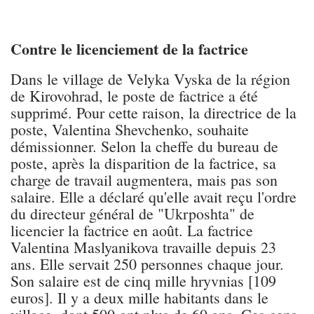
Contre le licenciement de la factrice
Dans le village de Velyka Vyska de la région
de Kirovohrad, le poste de factrice a été
supprimé. Pour cette raison, la directrice de la
poste, Valentina Shevchenko, souhaite
démissionner. Selon la cheffe du bureau de
poste, après la disparition de la factrice, sa
charge de travail augmentera, mais pas son
salaire. Elle a déclaré qu'elle avait reçu l'ordre
du directeur général de "Ukrposhta" de
licencier la factrice en août. La factrice
Valentina Maslyanikova travaille depuis 23
ans. Elle servait 250 personnes chaque jour.
Son salaire est de cinq mille hryvnias [109
euros]. Il y a deux mille habitants dans le