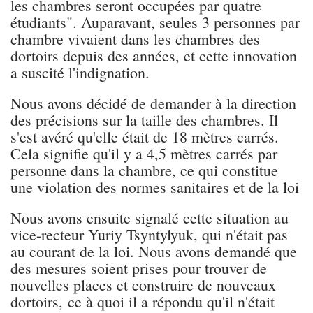
les chambres seront occupées par quatre
étudiants". Auparavant, seules 3 personnes par
chambre vivaient dans les chambres des
dortoirs depuis des années, et cette innovation
a suscité l'indignation.
Nous avons décidé de demander à la direction
des précisions sur la taille des chambres. Il
s'est avéré qu'elle était de 18 mètres carrés.
Cela signifie qu'il y a 4,5 mètres carrés par
personne dans la chambre, ce qui constitue
une violation des normes sanitaires et de la loi
Nous avons ensuite signalé cette situation au
vice-recteur Yuriy Tsyntylyuk, qui n'était pas
au courant de la loi. Nous avons demandé que
des mesures soient prises pour trouver de
nouvelles places et construire de nouveaux
dortoirs, ce à quoi il a répondu qu'il n'était