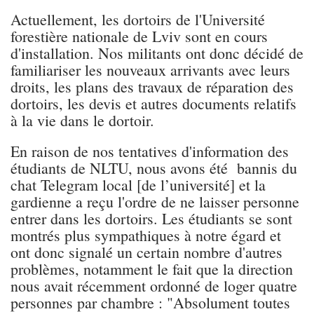
Actuellement, les dortoirs de l'Université
forestière nationale de Lviv sont en cours
d'installation. Nos militants ont donc décidé de
familiariser les nouveaux arrivants avec leurs
droits, les plans des travaux de réparation des
dortoirs, les devis et autres documents relatifs
à la vie dans le dortoir.
En raison de nos tentatives d'information des
étudiants de NLTU, nous avons été bannis du
chat Telegram local [de l’université] et la
gardienne a reçu l'ordre de ne laisser personne
entrer dans les dortoirs. Les étudiants se sont
montrés plus sympathiques à notre égard et
ont donc signalé un certain nombre d'autres
problèmes, notamment le fait que la direction
nous avait récemment ordonné de loger quatre
personnes par chambre : "Absolument toutes