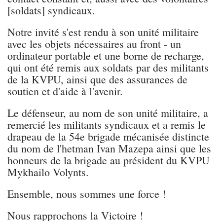
[soldats] syndicaux.
Notre invité s'est rendu à son unité militaire
avec les objets nécessaires au front - un
ordinateur portable et une borne de recharge,
qui ont été remis aux soldats par des militants
de la KVPU, ainsi que des assurances de
soutien et d'aide à l'avenir.
Le défenseur, au nom de son unité militaire, a
remercié les militants syndicaux et a remis le
drapeau de la 54e brigade mécanisée distincte
du nom de l'hetman Ivan Mazepa ainsi que les
honneurs de la brigade au président du KVPU
Mykhailo Volynts.
Ensemble, nous sommes une force !
Nous rapprochons la Victoire !