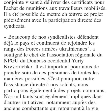
conjointe visant à délivrer des certificats pour
l'achat de munitions aux travailleurs mobilisés.
Il a été possible de mettre en œuvre ce projet
précisément avec la participation directe des
syndicats.
« Beaucoup de nos syndicalistes défendent
déjà le pays et continuent de rejoindre les
rangs des Forces armées ukrainiennes", a
souligné le chef de l'association régionale du
NPGU du Donbass occidental Yuriy
Kryvoruchko. Il est important pour nous de
prendre soin de ces personnes de toutes les
manières possibles. C'est pourquoi, outre
l'assistance directe à nos soldats, nous
participons également à des projets communs.
Nos militants sont également impliqués dans
d'autres initiatives, notamment auprès des
anciens combattants qui retournent à la vie