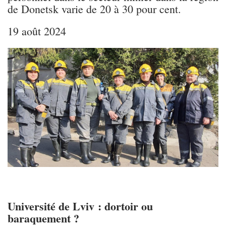
de Donetsk varie de 20 à 30 pour cent.
19 août 2024
Université de Lviv : dortoir ou
baraquement ?