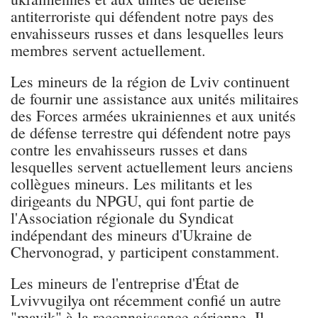
antiterroriste qui défendent notre pays des
envahisseurs russes et dans lesquelles leurs
membres servent actuellement.
Les mineurs de la région de Lviv continuent
de fournir une assistance aux unités militaires
des Forces armées ukrainiennes et aux unités
de défense terrestre qui défendent notre pays
contre les envahisseurs russes et dans
lesquelles servent actuellement leurs anciens
collègues mineurs. Les militants et les
dirigeants du NPGU, qui font partie de
l'Association régionale du Syndicat
indépendant des mineurs d'Ukraine de
Chervonograd, y participent constamment.
Les mineurs de l'entreprise d'État de
Lvivvugilya ont récemment confié un autre
"mavik" à la reconnaissance aérienne. Il