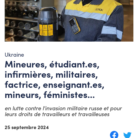
Ukraine
Mineures, étudiant.es,
infirmières, militaires,
factrice, enseignant.es,
mineurs, féministes...
en lutte contre l'invasion militaire russe et pour
leurs droits de travailleurs et travailleuses
25 septembre 2024