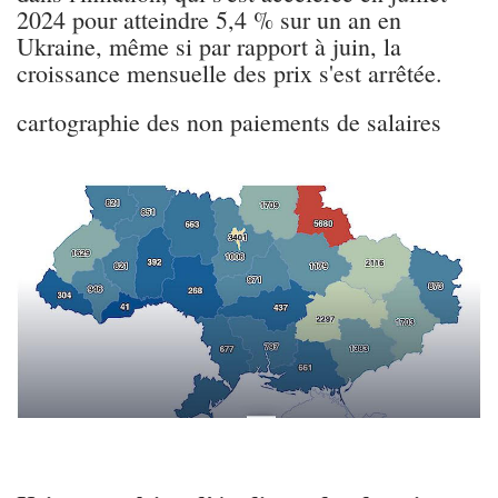
2024 pour atteindre 5,4 % sur un an en
Ukraine, même si par rapport à juin, la
croissance mensuelle des prix s'est arrêtée.
cartographie des non paiements de salaires