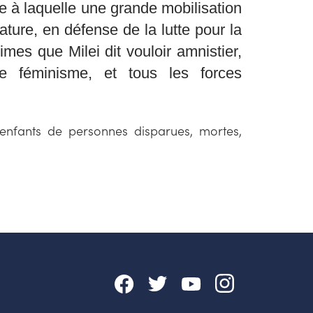
e à laquelle une grande mobilisation
ure, en défense de la lutte pour la
imes que Milei dit vouloir amnistier,
e féminisme, et tous les forces
les enfants de personnes disparues, mortes,