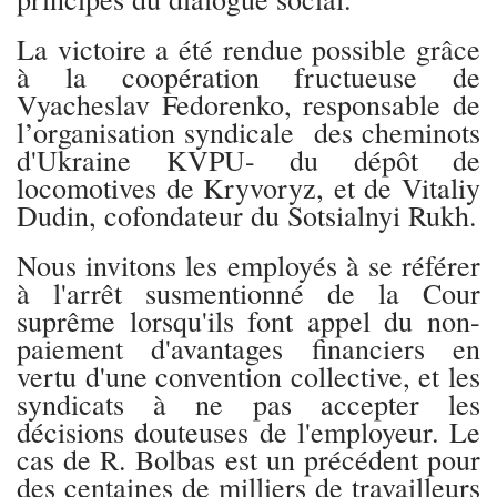
La victoire a été rendue possible grâce
à la coopération fructueuse de
Vyacheslav Fedorenko, responsable de
l’organisation syndicale des cheminots
d'Ukraine KVPU- du dépôt de
locomotives de Kryvoryz, et de Vitaliy
Dudin, cofondateur du Sotsialnyi Rukh.
Nous invitons les employés à se référer
à l'arrêt susmentionné de la Cour
suprême lorsqu'ils font appel du non-
paiement d'avantages financiers en
vertu d'une convention collective, et les
syndicats à ne pas accepter les
décisions douteuses de l'employeur. Le
cas de R. Bolbas est un précédent pour
des centaines de milliers de travailleurs