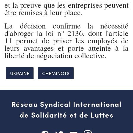
et la preuve que les entreprises peuvent
être remises à leur place.
La décision confirme la nécessité
d'abroger la loi n° 2136, dont l'article
11 permet de priver les employés de
leurs avantages et porte atteinte à la
liberté de négociation collective.
UKRAINE
CHEMINOTS
Réseau Syndical International
de Solidarité et de Luttes