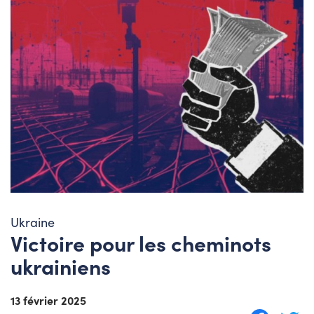
Ukraine
Victoire pour les cheminots
ukrainiens
13 février 2025