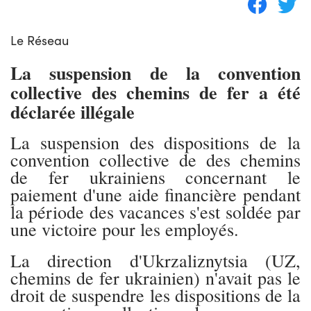
Le Réseau
La suspension de la convention
collective des chemins de fer a été
déclarée illégale
La suspension des dispositions de la
convention collective de des chemins
de fer ukrainiens concernant le
paiement d'une aide financière pendant
la période des vacances s'est soldée par
une victoire pour les employés.
La direction d'Ukrzaliznytsia (UZ,
chemins de fer ukrainien) n'avait pas le
droit de suspendre les dispositions de la