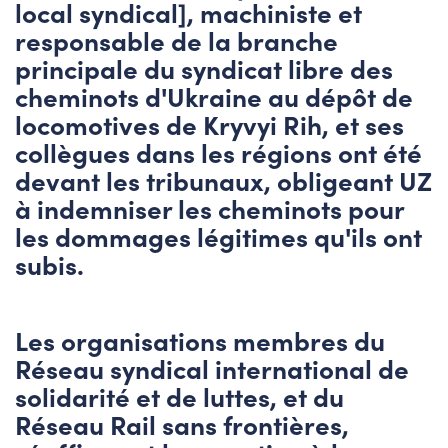
local syndical], machiniste et
responsable de la branche
principale du syndicat libre des
cheminots d'Ukraine au dépôt de
locomotives de Kryvyi Rih, et ses
collègues dans les régions ont été
devant les tribunaux, obligeant UZ
à indemniser les cheminots pour
les dommages légitimes qu'ils ont
subis.
Les organisations membres du
Réseau syndical international de
solidarité et de luttes, et du
Réseau Rail sans frontières,