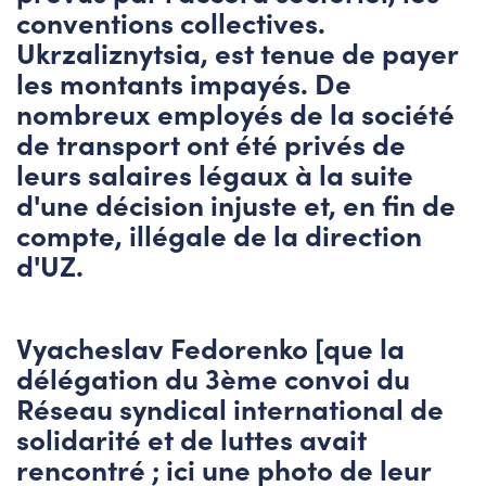
conventions collectives.
Ukrzaliznytsia, est tenue de payer
les montants impayés. De
nombreux employés de la société
de transport ont été privés de
leurs salaires légaux à la suite
d'une décision injuste et, en fin de
compte, illégale de la direction
d'UZ.
Vyacheslav Fedorenko [que la
délégation du 3ème convoi du
Réseau syndical international de
solidarité et de luttes avait
rencontré ; ici une photo de leur