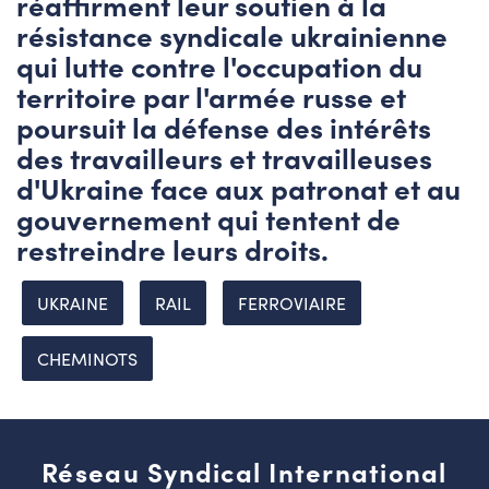
réaffirment leur soutien à la
résistance syndicale ukrainienne
qui lutte contre l'occupation du
territoire par l'armée russe et
poursuit la défense des intérêts
des travailleurs et travailleuses
d'Ukraine face aux patronat et au
gouvernement qui tentent de
restreindre leurs droits.
UKRAINE
RAIL
FERROVIAIRE
CHEMINOTS
Réseau Syndical International