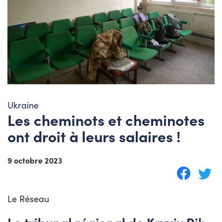
Ukraine
Les cheminots et cheminotes
ont droit à leurs salaires !
9 octobre 2023
Le Réseau