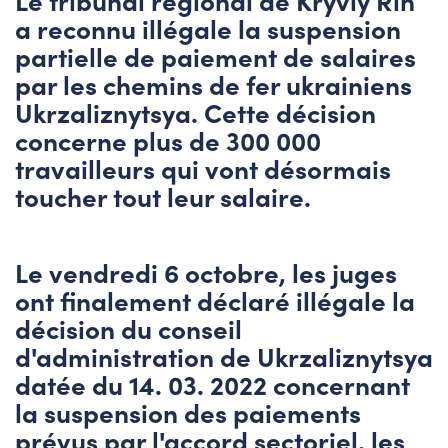
Le tribunal régional de Kryviy Rih
a reconnu illégale la suspension
partielle de paiement de salaires
par les chemins de fer ukrainiens
Ukrzaliznytsya. Cette décision
concerne plus de 300 000
travailleurs qui vont désormais
toucher tout leur salaire.
Le vendredi 6 octobre, les juges
ont finalement déclaré illégale la
décision du conseil
d'administration de Ukrzaliznytsya
datée du 14. 03. 2022 concernant
la suspension des paiements
prévus par l'accord sectoriel, les