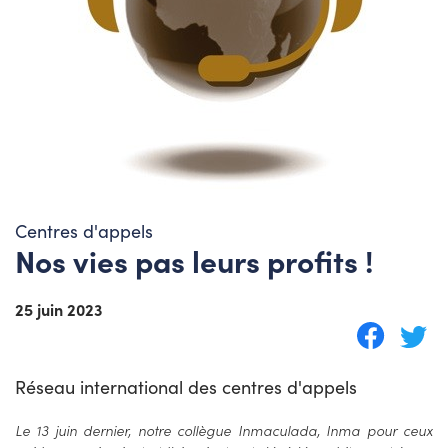
Centres d'appels
Nos vies pas leurs profits !
25 juin 2023
Réseau international des centres d'appels
Le 13 juin dernier, notre collègue Inmaculada, Inma pour ceux