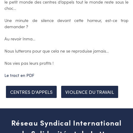
le petit monde des centres d’appels tout le monde reste sous le
choc...
Une minute de silence devant cette horreur, est-ce trop
demander ?
Au revoir Inma...
Nous lutterons pour que cela ne se reproduise jamais...
Nos vies pas leurs profits !
Le tract en PDF
CENTRES D'APPELS
VIOLENCE DU TRAVAIL
Réseau Syndical International