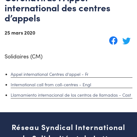
international des centres
d’appels
25 mars 2020
Solidaires (CM)
Appel international Centres d'appel - Fr
International call from call-centres - Engl
Llamamiento internacional de los centros de llamadas - Cast
Réseau Syndical International