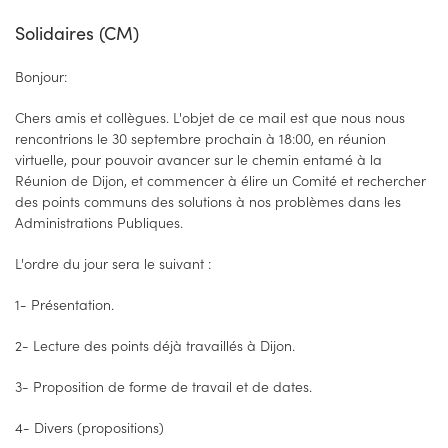
Solidaires (CM)
Bonjour:
Chers amis et collègues. L'objet de ce mail est que nous nous
rencontrions le 30 septembre prochain à 18:00, en réunion
virtuelle, pour pouvoir avancer sur le chemin entamé à la
Réunion de Dijon, et commencer à élire un Comité et rechercher
des points communs des solutions à nos problèmes dans les
Administrations Publiques.
L'ordre du jour sera le suivant :
1- Présentation.
2- Lecture des points déjà travaillés à Dijon.
3- Proposition de forme de travail et de dates.
4- Divers (propositions)