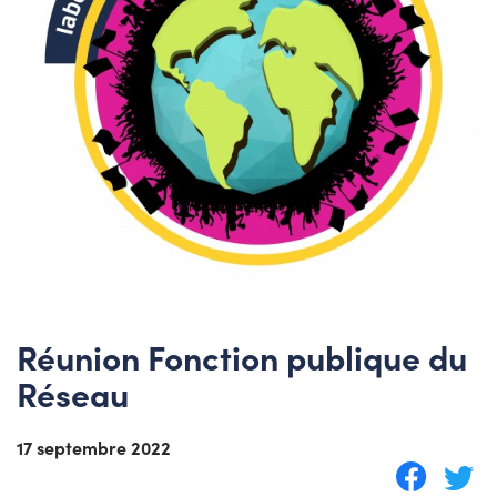
Réunion Fonction publique du
Réseau
17 septembre 2022