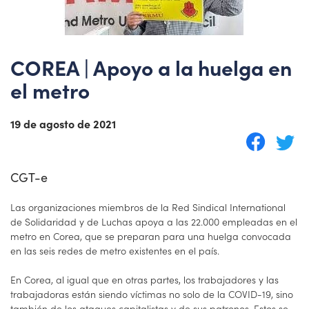
COREA | Apoyo a la huelga en
el metro
19 de agosto de 2021
CGT-e
Las organizaciones miembros de la Red Sindical International
de Solidaridad y de Luchas apoya a las 22.000 empleadas en el
metro en Corea, que se preparan para una huelga convocada
en las seis redes de metro existentes en el país.
En Corea, al igual que en otras partes, los trabajadores y las
trabajadoras están siendo víctimas no solo de la COVID-19, sino
también de los ataques capitalistas y de sus patronos. Estos se