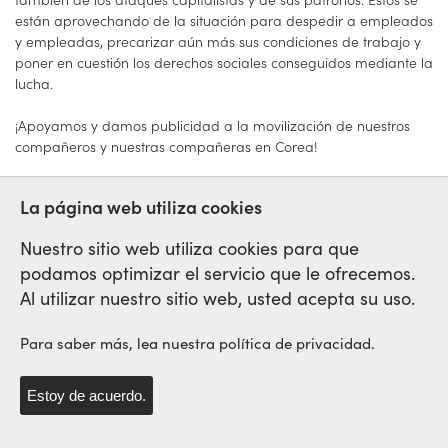
están aprovechando de la situación para despedir a empleados
y empleadas, precarizar aún más sus condiciones de trabajo y
poner en cuestión los derechos sociales conseguidos mediante la
lucha.
¡Apoyamos y damos publicidad a la movilización de nuestros
compañeros y nuestras compañeras en Corea!
La página web utiliza cookies
Nuestro sitio web utiliza cookies para que
podamos optimizar el servicio que le ofrecemos.
Red Sindical Internacional
Al utilizar nuestro sitio web, usted acepta su uso.
de Solidaridad y de Luchas
Para saber más, lea nuestra política de privacidad.
Estoy de acuerdo.