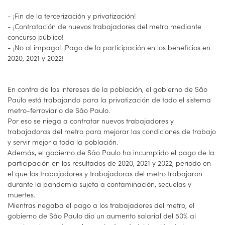
- ¡Fin de la tercerización y privatización!
- ¡Contratación de nuevos trabajadores del metro mediante
concurso público!
- ¡No al impago! ¡Pago de la participación en los beneficios en
2020, 2021 y 2022!
En contra de los intereses de la población, el gobierno de São
Paulo está trabajando para la privatización de todo el sistema
metro-ferroviario de São Paulo.
Por eso se niega a contratar nuevos trabajadores y
trabajadoras del metro para mejorar las condiciones de trabajo
y servir mejor a toda la población.
Además, el gobierno de São Paulo ha incumplido el pago de la
participación en los resultados de 2020, 2021 y 2022, periodo en
el que los trabajadores y trabajadoras del metro trabajaron
durante la pandemia sujeta a contaminación, secuelas y
muertes.
Mientras negaba el pago a los trabajadores del metro, el
gobierno de São Paulo dio un aumento salarial del 50% al