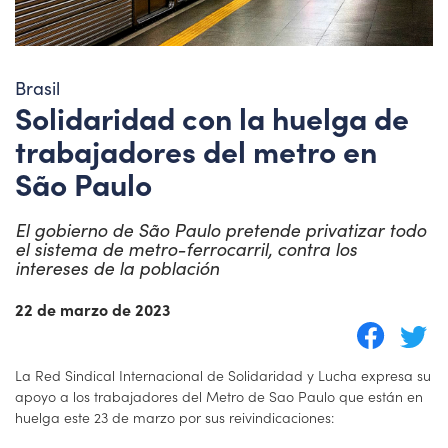
Brasil
Solidaridad con la huelga de
trabajadores del metro en
São Paulo
El gobierno de São Paulo pretende privatizar todo
el sistema de metro-ferrocarril, contra los
intereses de la población
22 de marzo de 2023
La Red Sindical Internacional de Solidaridad y Lucha expresa su
apoyo a los trabajadores del Metro de Sao Paulo que están en
huelga este 23 de marzo por sus reivindicaciones: